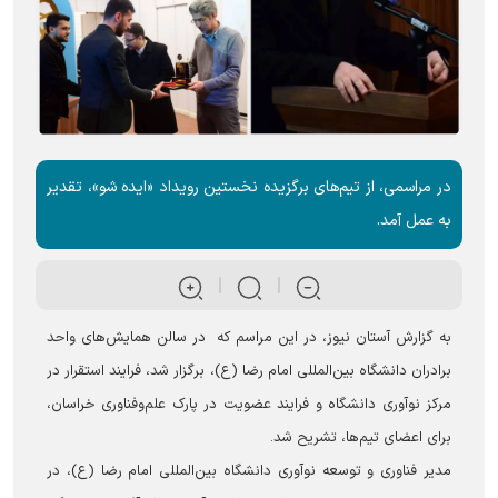
در مراسمی، از تیم‌های برگزیده نخستین رویداد «ایده شو»، تقدیر
به عمل آمد.
به گزارش آستان نیوز، در این مراسم که در سالن همایش‌های واحد
برادران دانشگاه بین‌المللی امام رضا (ع)، برگزار شد، فرایند استقرار در
مرکز نوآوری دانشگاه و فرایند عضویت در پارک علم‌وفناوری خراسان،
برای اعضای تیم‌ها، تشریح شد.
مدیر فناوری و توسعه نوآوری دانشگاه بین‌المللی امام رضا (ع)، در