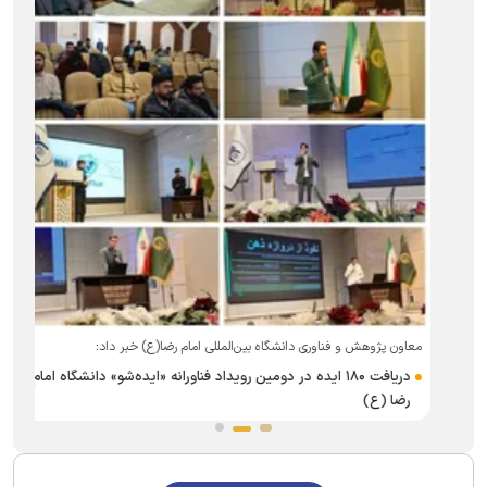
معاون پژوهش و فناوری دانشگاه بین‌المللی امام رضا(ع) خبر داد:
دریافت ۱۸۰ ایده در دومین رویداد فناورانه «ایده‌شو» دانشگاه امام
رضا (ع)