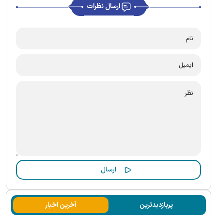
ارسال نظرات
پربازدیدترین
آخرین اخبار