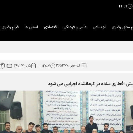
11:31
م مطهر رضوی
اجتماعی
علمی و فرهنگی
اقتصادی
استان ها
فیلم رضوی
وی شدند
کد خبر :
۳۶۵۳۷۷
۱۴۰۳/۱۲/۱۵
۱۳:۰۷
پویش افطاری ساده در کرمانشاه اجرایی می شود