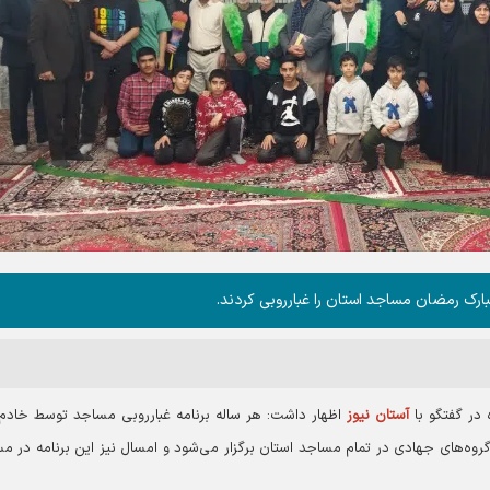
بارک رمضان مساجد استان را غبارروبی کردند.
در گفتگو با
آستان نیوز
اظهار داشت: هر ساله برنامه غبارروبی مساجد توسط خادم‌ی
روه‌های جهادی در تمام مساجد استان برگزار می‌شود و امسال نیز این برنامه در م