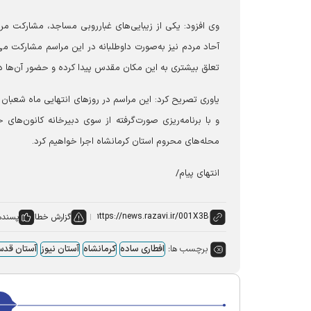
وی افزود: یکی از زیبایی‌های غبارروبی مساجد، مشارکت مرد
آحاد مردم نیز به‌صورت داوطلبانه در این مراسم مشارکت 
تعلق بیشتری به این مکان مقدس پیدا کرده و حضور آن‌ها در
و با برنامه‌ریزی صورت‌گرفته از سوی دبیرخانه کانون‌ه
محله‌های محروم استان کرمانشاه اجرا خواهیم کرد.
انتهای پیام/
گزارش خطا
پسنده
برچسب ها:
افطاری ساده
کرمانشاه
آستان نیوز
آستان قد