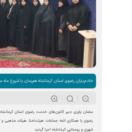
خادم‌یاران رضوی استان کرمانشاه هم‌زمان با شروع ماه م
سلمان یاوری دبیر کانون‌های خدمت رضوی استان کرمانشاه 
رضوی با همکاری ائمه جماعات، هیئت‌امنا، هیئات مذهبی و گ
شهری و روستایی کرمانشاه اجرا گردید.