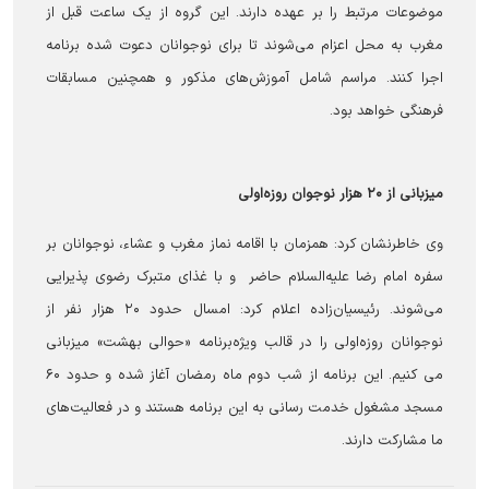
موضوعات مرتبط را بر عهده دارند. این گروه از یک ساعت قبل از
مغرب به محل اعزام می‌شوند تا برای نوجوانان دعوت شده برنامه
اجرا کنند. مراسم شامل آموزش‌های مذکور و همچنین مسابقات
فرهنگی خواهد بود.
میزبانی از ۲۰ هزار نوجوان روزه‌اولی
وی خاطرنشان کرد: همزمان با اقامه نماز مغرب و عشاء، نوجوانان بر
سفره امام رضا علیه‌السلام حاضر و با غذای متبرک رضوی پذیرایی
می‌شوند. رئیسیان‌زاده اعلام کرد: امسال حدود ۲۰ هزار نفر از
نوجوانان روزه‌اولی را در قالب ویژه‌برنامه «حوالی بهشت» میزبانی
می کنیم. این برنامه از شب دوم ماه رمضان آغاز شده و حدود ۶۰
مسجد مشغول خدمت رسانی به این برنامه هستند و در فعالیت‌های
ما مشارکت دارند.