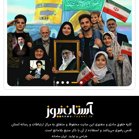
کلیه حقوق مادی و معنوی این سایت محفوظ و متعلق به مرکز ارتباطات و رسانه آستان
قدس رضوی می‌باشد و استفاده از آن با ذکر منبع بلامانع است.
طراحی و تولید:
ایران سامانه