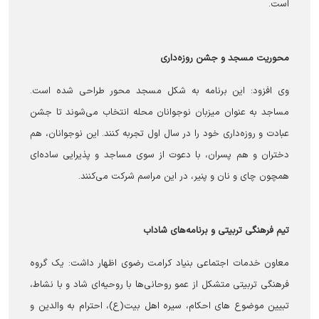
است.
محوریت مسجد و جشن روزه‌داری
وی افزود: این برنامه به شکل مسجد محور طراحی شده است.
مساجد به عنوان میزبان نوجوانان محله انتخاب می‌شوند تا جشن
عبادت و روزه‌داری خود را در سال اول تجربه کنند. این نوجوانان، هم
دختران و هم پسران، با دعوت از سوی مساجد و پذیرایی ساده‌ای
همچون چای و نان و پنیر، در این مراسم شرکت می‌کنند.
تیم فرهنگی تربیتی و برنامه‌های شاداب
معاون خدمات اجتماعی بنیاد کرامت رضوی اظهار داشت: یک گروه
فرهنگی تربیتی متشکل از عمو روحانی‌ها با روحیه‌ای شاد و با نشاط،
تبیین موضوع های احکام، سیره اهل بیت(ع)، احترام به والدین و