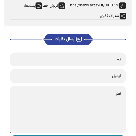
گزارش خطا
پسندها:
اشتراک گذاری
ارسال نظرات