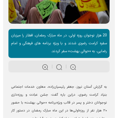
20 هزار نوجوان روزه اولی، در ماه مبارک رمضان، افطار را میزبان
سفره کرامت رضوی شدند و با ویژه برنامه های فرهنگی و امام
رضایی، به «حوالی بهشت» سفر کردند.
به گزارش آستان نیوز، جعفر رئیسیان‌زاده، معاون خدمات اجتماعی
بنیاد کرامت رضوی، دراین باره گفت: جشن عبادت و روزه‌داری
نوجوانان دختر و پسر در قالب ویژه‌برنامه «حوالی بهشت» با حضور
۲۰ هزار نفر از روزه‌اولی‌ها در این ماه مبارک رمضان در دستور کار