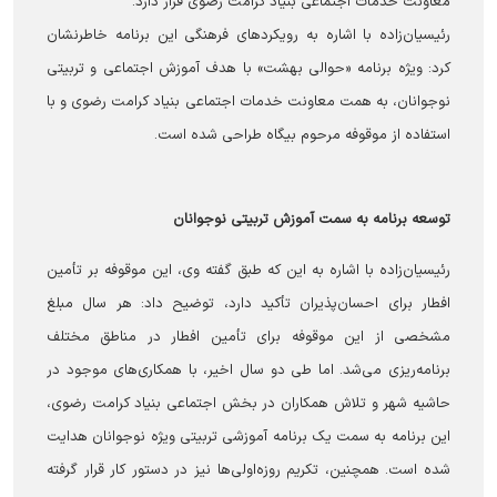
معاونت خدمات اجتماعی بنیاد کرامت رضوی قرار دارد.
رئیسیان‌زاده با اشاره به رویکردهای فرهنگی این برنامه خاطرنشان
کرد: ویژه برنامه «حوالی بهشت» با هدف آموزش اجتماعی و تربیتی
نوجوانان، به همت معاونت خدمات اجتماعی بنیاد کرامت رضوی و با
استفاده از موقوفه مرحوم بیگاه طراحی شده است.
توسعه برنامه به سمت آموزش تربیتی نوجوانان
رئیسیان‌زاده با اشاره به این که طبق گفته وی، این موقوفه بر تأمین
افطار برای احسان‌پذیران تأکید دارد، توضیح داد: هر سال مبلغ
مشخصی از این موقوفه برای تأمین افطار در مناطق مختلف
برنامه‌ریزی می‌شد. اما طی دو سال اخیر، با همکاری‌های موجود در
حاشیه شهر و تلاش همکاران در بخش اجتماعی بنیاد کرامت رضوی،
این برنامه به سمت یک برنامه آموزشی تربیتی ویژه نوجوانان هدایت
شده است. همچنین، تکریم روزه‌اولی‌ها نیز در دستور کار قرار گرفته