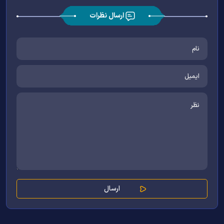
ارسال نظرات