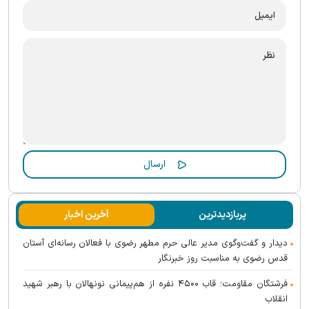
پربازدیدترین
آخرین اخبار
دیدار و گفت‌وگوی مدیر عالی حرم مطهر رضوی با فعالان رسانه‌ای آستان
قدس رضوی به مناسبت روز خبرنگار
فرشتگان مقاومت؛ قاب ۴۵۰۰ نفره از هم‌پیمانی نونهالان با رهبر شهید
انقلاب