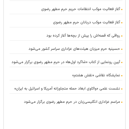
آغاز فعالیت موکب انتظامات حریم حرم مطهر رضوی
آغاز فعالیت موکب دربانان حرم مطهر رضوی
رواقی که قصه‌اش را پیش از بچه‌ها آغاز کرده بود
حسینیه حرم میزبان هیئت‌های عزاداری سراسر کشور می‌شود
آیین رونمایی از کتاب «شاگرد اول‌ها» در حرم مطهر رضوی برگزار می‌شود
نمایشگاه نقاشی «نقش هشتم»
نشست علمی «واکاوی ابعاد حمله متجاوزانه آمریکا و اسرائیل به ایران»
مراسم عزاداری انگلیسی‌زبان در حرم مطهر رضوی برگزار می‌شود