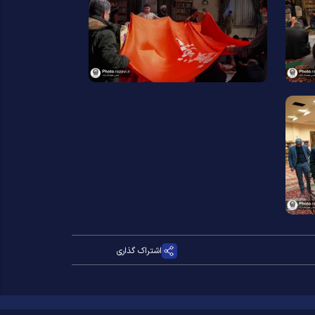
اشتراک گذاری