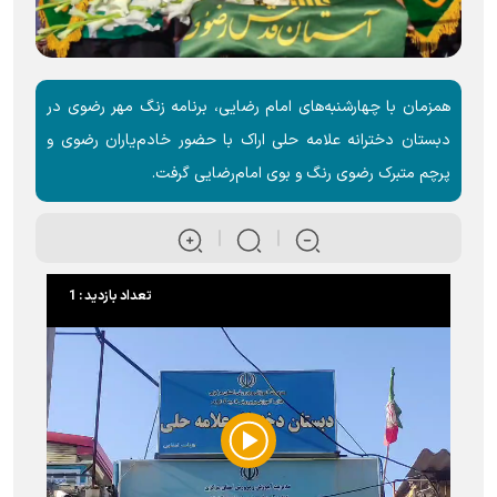
همزمان با چهارشنبه‌های امام رضایی، برنامه زنگ مهر رضوی در
دبستان دخترانه علامه حلی اراک با حضور خادم‌یاران رضوی و
پرچم متبرک رضوی رنگ و بوی امام‌رضایی گرفت.
تعداد بازدید : 1
Play