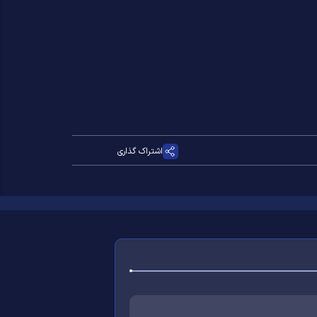
اشتراک گذاری