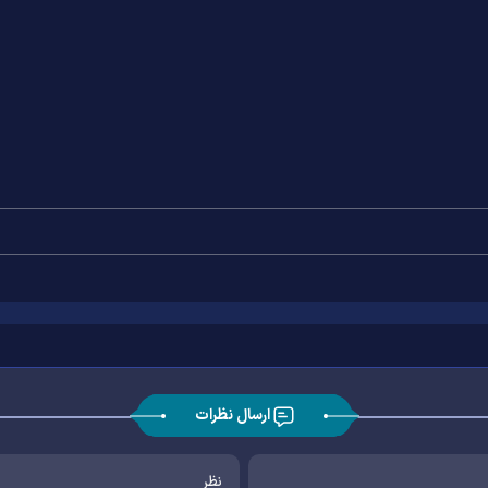
ارسال نظرات