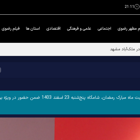
21:11
م مطهر رضوی
اجتماعی
علمی و فرهنگی
اقتصادی
استان ها
فیلم رضوی
هنرمندان و پیشکسوتان رشته عکاسی شهر مشهد به مناسبت