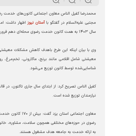
محمدرضا کفیل الناس معاون اجتماعی کانون‌های خدمت رضوی
مجتبی علیه‌السلام در گفتگو با
آستان نیوز
اظهار داشت: ام
سال ۱۴۰۳ به همت کانون خدمت رضوی محله‌ای دهم فروردین یزد اجرا شد.
شناسایی‌شده توسط کانون توزیع می‌شود.
نیازمندان توزیع شده است.
رضوی در حوزه‌های مختلفی همچون سلامت، مشاوره، خانواده
به ارائه خدمت به جامعه هدف مشغول هستند.