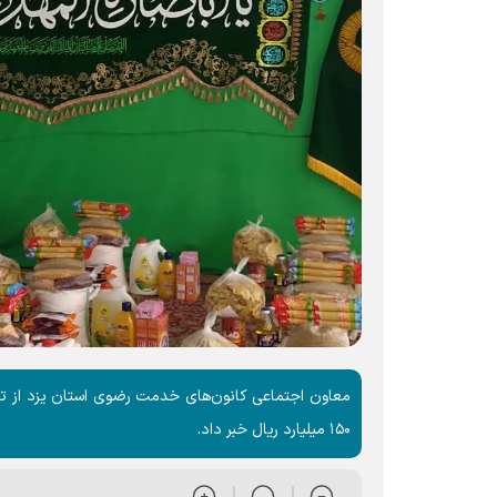
۱۵۰ میلیارد ریال خبر داد.