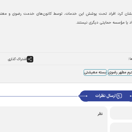
شان کرد: افراد تحت پوشش این خدمات، توسط کانون‌های خدمت رضوی و معتم
د یا مؤسسه حمایتی دیگری نیستند.
ا:
اشتراک گذاری
رم مطهر رضوی
بسته معیشتی
ارسال نظرات