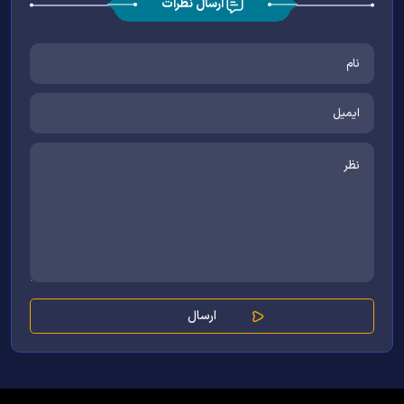
ارسال نظرات