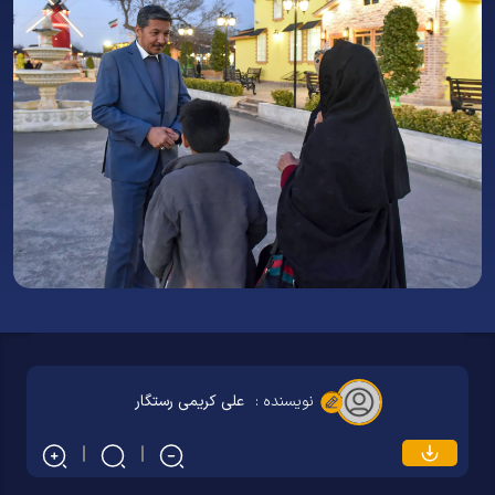
نویسنده :
علی کریمی رستگار