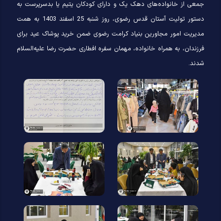
جمعی از خانواده‌های دهک یک و دارای کودکان یتیم یا بدسرپرست به
دستور تولیت آستان قدس رضوی، روز شنبه 25 اسفند 1403 به همت
مدیریت امور مجاورین بنیاد کرامت رضوی ضمن خرید پوشاک عید برای
فرزندان، به همراه خانواده، مهمان سفره افطاری حضرت رضا علیه‌السلام
شدند.