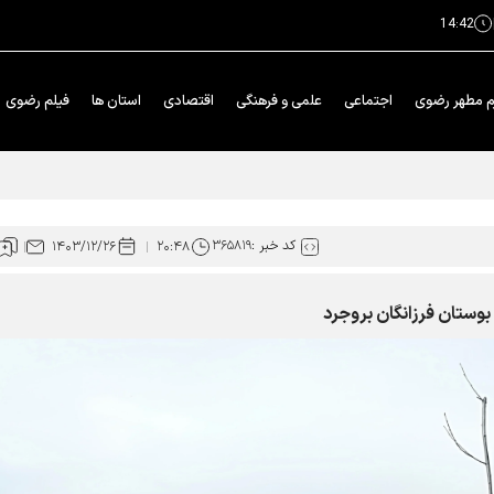
14:42
م مطهر رضوی
اجتماعی
علمی و فرهنگی
اقتصادی
استان ها
فیلم رضوی
کد خبر :
۳۶۵۸۱۹
۱۴۰۳/۱۲/۲۶
۲۰:۴۸
وستان فرزانگان بروجرد