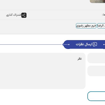
ا:
اشتراک گذاری
الرضا
حرم مطهر رضوی
ارسال نظرات