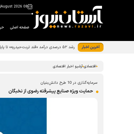
|
08 August 2026
صفحه اصلی
حر
آخرین اخبار
رشد ۵۲ درصدی درآمد «قند تربت‌حیدریه» تا پایان تیر ۱۴۰۵
اقتصادی
آرشیو اخبار اقتصادی
سرمایه‌گذاری در 10 طرح دانش‌بنیان
حمایت ویژه صنایع پیشرفته رضوی از نخبگان