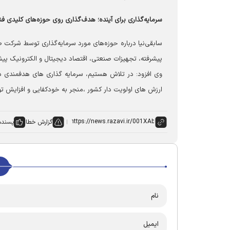
سرمایه‌گذاری برای آینده؛ هدف‌گذاری روی حوزه‌های کلیدی فن
پیشرفته، تجهیزات صنعتی، اقتصاد دیجیتال و الکترونیک پیش
وی افزود: در تلاش هستیم، سرمایه گذاری های هدفمندی در
ارزش های اولویت دار کشور ،منجر به خودکفایی و افزایش ت
گزارش خطا
پسنده