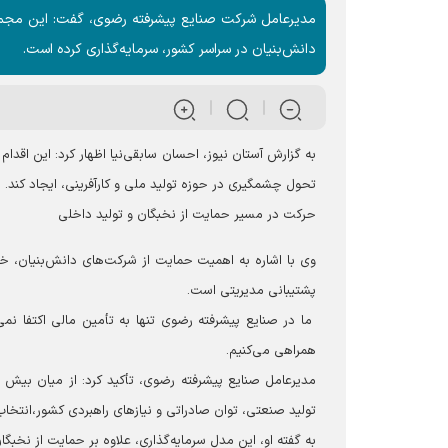
دانش‌بنیان در سراسر کشور، سرمایه‌گذاری کرده است.
به گزارش آستان نیوز، احسان سابقی‌نیا اظهار کرد: این اقدا
تحول چشمگیری در حوزه تولید ملی و کارآفرینی، ایجاد کند.
حرکت در مسیر حمایت از نخبگان و تولید داخلی
وی با اشاره به اهمیت حمایت از شرکت‌های دانش‌بنیان، خاط
پشتیبانی مدیریتی است.
ما در صنایع پیشرفته رضوی تنها به تأمین مالی اکتفا نمی‌
همراهی می‌کنیم.
تولید صنعتی، توان صادراتی و نیازهای راهبردی کشور،انتخاب 
به گفته او، این مدل سرمایه‌گذاری، علاوه بر حمایت از ن