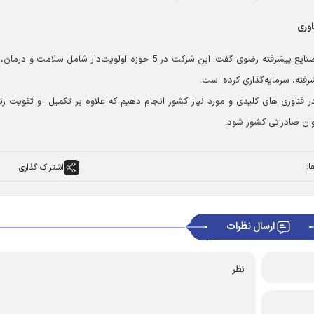
اوری
سابقی‌نیا درباره حوزه‌های مورد سرمایه‌گذاری توسط شرکت صنایع پیشرفته رضوی گفت: این شرکت در 5 حوزه اولویت‌دار شامل سلامت
رفته، سرمایه‌گذاری کرده است.
 فناوری های کلیدی و مورد نیاز کشور انجام دهیم که علاوه بر تکمیل و تقویت زن
وان صادراتی کشور شود.
ا:
اشتراک گذاری
ارسال نظرات