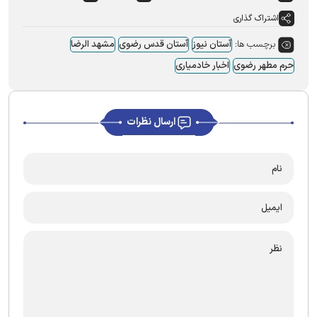
اشتراک گذاری
برچسب ها:
آستان نیوز
آستان قدس رضوی
مشهد الرضا
حرم مطهر رضوی
اخبار خادمیاری
ارسال نظرات