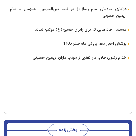
عزاداری خادمان امام رضا(ع) در قلب بین‌الحرمین، همزمان با شام
اربعین حسینی
مستند | خانه‌هایی که برای زائران حسین(ع) موکب شدند
پوشش اخبار دهه پایانی ماه صفر 1405
خدام رضوی طلایه دار تقدیر از موکب داران اربعین حسینی
پخش زنده