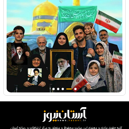
کلیه حقوق مادی و معنوی این سایت محفوظ و متعلق به مرکز ارتباطات و رسانه آستان