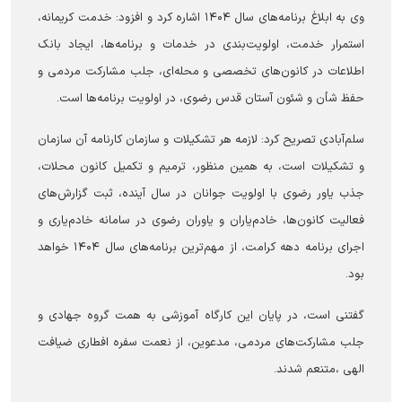
وی به ابلاغ برنامه‌های سال ۱۴۰۴ اشاره کرد و افزود: خدمت کریمانه،
استمرار خدمت، اولویت‌بندی در خدمات و برنامه‌ها، ایجاد بانک
اطلاعات در کانون‌های تخصصی و محله‌ای، جلب مشارکت مردمی و
حفظ شأن و شئون آستان قدس رضوی، در اولویت برنامه‌ها است.
سلم‌آبادی تصریح کرد: لازمه هر تشکیلات و سازمان کارنامه آن سازمان
و تشکیلات است، به همین منظور، ترمیم و تکمیل کانون محلات،
جذب یاور رضوی با اولویت جوانان در سال آینده، ثبت گزارش‌های
فعالیت کانون‌ها، خادم‌یاران و یاوران رضوی در سامانه خادم‌یاری و
اجرای برنامه دهه کرامت، از مهم‌ترین برنامه‌های سال ۱۴۰۴ خواهد
بود.
گفتنی است، در پایان این کارگاه آموزشی به همت گروه جهادی و
جلب مشارکت‌های مردمی، مدعوین، از نعمت سفره افطاری ضیافت
الهی ،متنعم شدند.