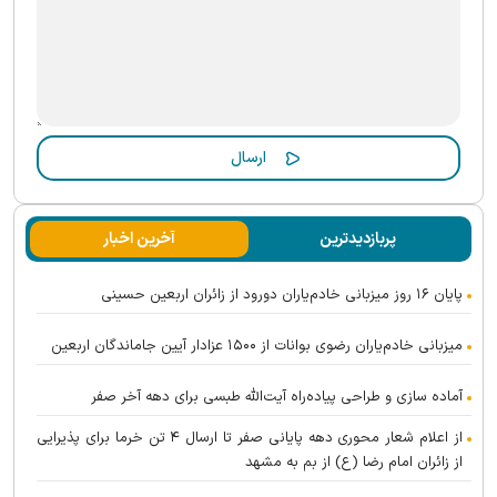
پربازدیدترین
آخرین اخبار
پایان ۱۶ روز میزبانی خادم‌یاران دورود از زائران اربعین حسینی
میزبانی خادم‌یاران رضوی بوانات از ۱۵۰۰ عزادار آیین جاماندگان اربعین
آماده سازی و طراحی پیاده‌راه آیت‌الله طبسی برای دهه آخر صفر
از اعلام شعار محوری دهه پایانی صفر تا ارسال ۴ تن خرما برای پذیرایی
از زائران امام رضا (ع) از بم به مشهد