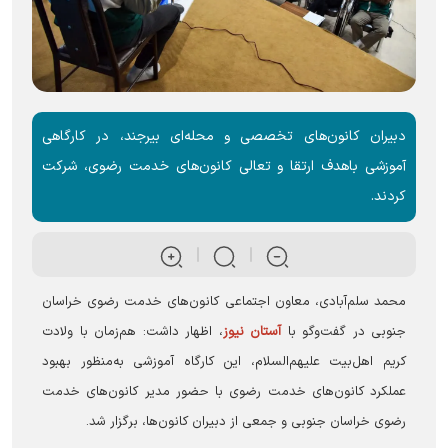
دبیران کانون‌های تخصصی و محله‌ای بیرجند، در کارگاهی
آموزشی باهدف ارتقا و تعالی کانون‌های خدمت رضوی، شرکت
کردند.
محمد سلم‌آبادی، معاون اجتماعی کانون‌های خدمت رضوی خراسان
جنوبی در گفت‌وگو با
آستان نیوز
، اظهار داشت: هم‌زمان با ولادت
کریم اهل‌بیت علیهم‌السلام، این کارگاه آموزشی به‌منظور بهبود
عملکرد کانون‌های خدمت رضوی با حضور مدیر کانون‌های خدمت
رضوی خراسان جنوبی و جمعی از دبیران کانون‌ها، برگزار شد.