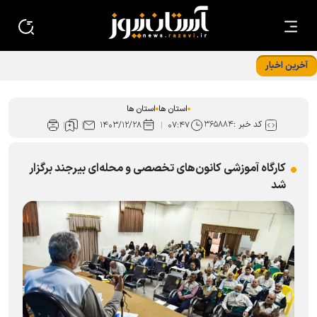
آخرین اخبار
شمیم عطر خدمت کریمانه به رسم اهل‌بیت در استان کرمان
استان ها
استان ها
کد خبر :
۳۶۵۸۸۴
۱۴۰۳/۱۲/۲۸
۰۷:۴۷
کارگاه آموزشی کانون‌های تخصصی و محله‌ای بیرجند برگزار
شد