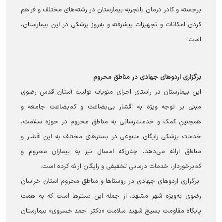
برجسته و کادر درمان باتجربه بیمارستان در رشته‌های مختلف و فراهم
کردن امکانات و تجهیزات پیشرفته و به‌روز پزشکی در این بیمارستان،
است.
برگزاری اردوهای جهادی در مناطق محروم
این بیمارستان در راستای اجرای منویات تولیت آستان قدس رضوی
مبنی بر توجه ویژه به اقشار بی‌بضاعت و کم‌بضاعت جامعه و
همچنین کمک و خدمت‌رسانی به مناطق محروم در حوزه سلامت،
خدمات پزشکی رایگان متنوعی در بسترهای مختلف به این اقشار و
مناطق ارائه می‌دهد، چنان‌که امسال نیز به بیماران محروم و
کم‌برخوردار، خدمات درمانی تخفیفی و رایگان ارائه کرده است.
برگزاری اردوهای جهادی در روستاها و مناطق محروم استان خراسان
رضوی به‌ویژه شهر مشهد، از جمله این بسترها است که به همت
پایگاه مقاومت بسیج شهید سلامت «دکتر احمد خسروی» بیمارستان