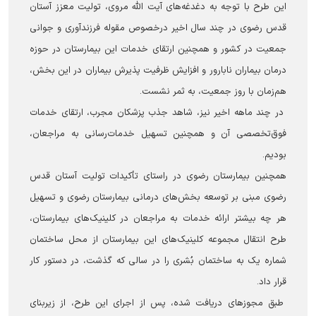
این طرح با توجه به دغدغه‌های آیت الله مروی، تولیت معزز آستان
قدس رضوی در چند سال اخیر درخصوص مقوله فرزندآوری و جوانی
جمعیت در کشور و همچنین ارتقای خدمات این بیمارستان در حوزه
درمان بیماران نابارور و افزایش ظرفیت پذیرش بیماران در این بخش،
هم‌زمان با روز جمعیت، به ثمر نشست.
در چند ماهه اخیر نیز، شاهد جذب پزشکان مجرب، ارتقای خدمات
فوق‌تخصصی آن و همچنین تسهیل خدمات‌رسانی به مراجعان،
بودیم.
همچنین بیمارستان رضوی در راستای تأکیدات تولیت آستان قدس
رضوی مبنی بر توسعه بخش‌های درمانی بیمارستان رضوی و تسهیل
هر چه بیشتر ارائه خدمات به مراجعان در کلینیک‌های بیمارستان،
طرح انتقال مجموعه کلینیک‌های این بیمارستان از محل ساختمان
شماره یک به ساختمان بُشری را در سالی که گذشت، در دستور کار
قرار داد.
طبق مجوزهای دریافت شده، پس از اجرای این طرح، از زیربنای