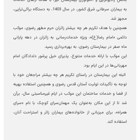
به بیماران سرطانی شرق کشور، در سال 1403، به دستگاه براکی‌تراپی،
مجهز شد.
همچنین با هدف تکریم هر چه بیشتر زائران حرم مطهر رضوی، موکب
دائمی «امام رضا(ع)»، ویژه خدمات‌رسانی به زائران در دهه پایانی
ماه صفر در بیمارستان رضوی، به بهره‌برداری رسید.
این موکب با ارائه خدمات متنوع، پذیرای خیل پرشور دلدادگان امام
مهربانی‌ها در این ایام بود.
البته این بیمارستان در راستای تکریم هر چه بیشتر مراجعان خود با
توجه به تأکیدات تولیت آستان قدس رضوی و همچنین استفاده بهینه
از فضا و خدمات ساختمان این موکب در ایام غیرمناسبتی سال، برآن
شد تا از این مکان به‌عنوان یک مهمان‌سرای کوچک با نام «سرای
همراه»، برای میزبانی از خانواده‌های بیماران زائر و استراحت آنان،
استفاده کند.