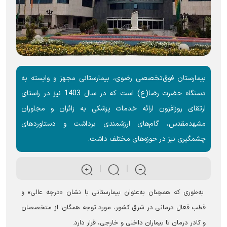
بیمارستان فوق‌تخصصی رضوی، بیمارستانی مجهز و وابسته به
دستگاه حضرت رضا(ع) است که در سال 1403 نیز در راستای
ارتقای روزافزون ارائه خدمات پزشکی به زائران و مجاوران
مشهدمقدس، گام‌های ارزشمندی برداشت و دستاوردهای
چشمگیری نیز در حوزه‌های مختلف داشت.
به‌طوری که همچنان به‌عنوان بیمارستانی با نشان «درجه عالی» و
قطب فعال درمانی در شرق کشور، مورد توجه همگان؛ از متخصصان
و کادر درمان تا بیماران داخلی و خارجی، قرار دارد.