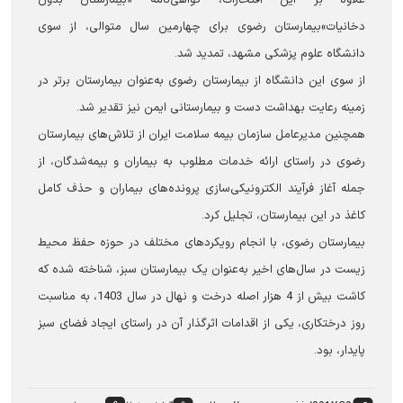
دخانیات»بیمارستان رضوی برای چهارمین سال متوالی، از سوی
دانشگاه علوم پزشکی مشهد، تمدید شد.
از سوی این دانشگاه از بیمارستان رضوی به‌عنوان بیمارستان برتر در
زمینه رعایت بهداشت دست و بیمارستانی ایمن نیز تقدیر شد.
همچنین مدیرعامل سازمان بیمه سلامت ایران از تلاش‌های بیمارستان
رضوی در راستای ارائه خدمات مطلوب به بیماران و بیمه‌شدگان، از
جمله آغاز فرآیند الکترونیکی‌سازی پرونده‌های بیماران و حذف کامل
کاغذ در این بیمارستان، تجلیل کرد.
بیمارستان رضوی، با انجام رویکردهای مختلف در حوزه حفظ محیط
زیست در سال‌های اخیر به‌عنوان یک بیمارستان سبز، شناخته شده که
کاشت بیش از 4 هزار اصله درخت و نهال در سال 1403، به مناسبت
روز درختکاری، یکی از اقدامات اثرگذار آن در راستای ایجاد فضای سبز
پایدار، بود.