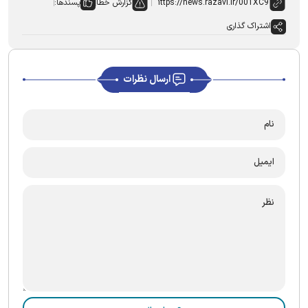
گزارش خطا
پسندها:
اشتراک گذاری
ارسال نظرات