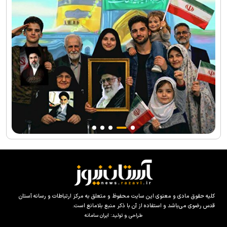
کلیه حقوق مادی و معنوی این سایت محفوظ و متعلق به مرکز ارتباطات و رسانه آستان
قدس رضوی می‌باشد و استفاده از آن با ذکر منبع بلامانع است.
طراحی و تولید:
ایران سامانه