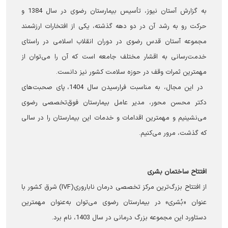
به گزارش آستان نیوز، تأسیس بیمارستان رضوی در سال 1384 و
حرکت رو به رشد آن در دو دهه گذشته، یکی از افتخارات ارزشمند
مجموعه آستان قدس رضوی در دوران انقلاب اسلامی در راستای
خدمت‌رسانی به اقشار مختلف جامعه است که آن را می‌توان از
مهمترین ثمرات وقف در حوزه سلامت کشور نیز دانست.
در این مجال، به مناسبت فرارسیدن سال 1404، پای صحبت‌های
دکتر محسن محور، مدیر عامل بیمارستان فوق‌تخصصی رضوی
می‌نشینیم و مهمترین اقدامات و خدمات این بیمارستان را در سالی
که گذشت، مرور می‌کنیم.
افتتاح ساختمان بشری
از افتتاح بزرگ‌ترین مرکز تخصصی درمان ناباروری(IVF) شرق کشور با
عنوان «بُشری» در بیمارستان رضوی می‌توان به‌عنوان مهمترین
دستاورد این مجموعه بزرگ درمانی در سال 1403، نام برد.