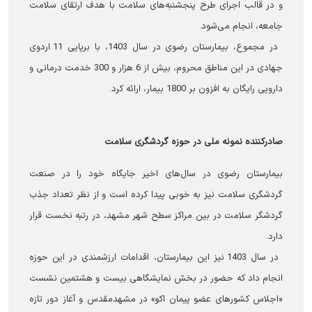
و در قالب اجرای طرح پنجشنبه‌های سلامت با هدف ارتقای سلامت
جامعه، انجام می‌شود.
در مجموع، بیمارستان رضوی در سال 1403، با برپایی 11 اردوی
جهادی در این مناطق محروم، بیش از 6 هزار و 300 خدمت درمانی و
دارویی رایگان به افزون بر 1800 بیمار، ارائه کرد.
صادرکننده نمونه ملی در حوزه گردشگری سلامت
بیمارستان رضوی در سال‌های اخیر جایگاه خود را در صنعت
گردشگری سلامت نیز به خوبی پیدا کرده است و از نظر تعداد جذب
گردشگر سلامت در بین مراکز سطح شهر مشهد، در رتبه نخست قرار
دارد.
در سال 1403 نیز این بیمارستان، اقدامات ارزشمندی در این حوزه
انجام داد که حضور در بخش نمایشگاهی بیست و هشتمین نشست
«اجلاس کشورهای عضو پیمان اکو» در مشهدمقدس و آغاز دور تازه