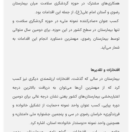
همکاری‌های مشترک در حوزه گردشگری سلامت میان بیمارستان
رضوی و آستان امام علی(ع)، از جمله این اقدامات بود.
کسب عنوان «صادرکننده نمونه ملی» در حوزه گردشگری سلامت و
تنها بیمارستان در سطح کشور در این حوزه، برای دومین سال متوالی
توسط بیمارستان رضوی، مهمترین دستاورد انجام این اقدامات به
شمار می‌آید.
افتخارات و تقدیرها
بیمارستان در سالی که گذشت، افتخارات ارزشمندی دیگری نیز کسب
کرد که از مهمترین آن‌ها می‌توان به دریافت بالاترین درجه
اعتباربخشی بیمارستان‌های کشور یعنی نشان درجه عالی برای دومین
دوره پیاپی، کسب عنوان واحد نمونه «حمایت از تشکیل خانواده و
فرزندآوری» خراسان رضوی در سی‌ و پنجمین جشنواره ملی «امتنان» و
همچنین واحد نمونه «دوستدار خانواده» استان، اشاره کرد.
علاوه بر این افتخارات، گواهی‌نامه «بیمارستان بدون