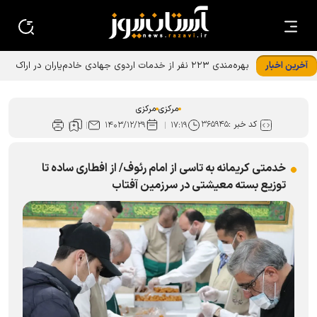
آخرین اخبار
بهره‌مندی ۲۲۳ نفر از خدمات اردوی جهادی خادم‌یاران در اراک
مرکزی
مرکزی
کد خبر :
۳۶۵۹۴۵
۱۴۰۳/۱۲/۲۹
۱۷:۱۹
خدمتی کریمانه به تاسی از امام رئوف/ از افطاری ساده تا
توزیع بسته معیشتی در سرزمین آفتاب