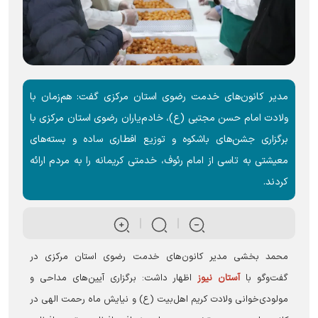
مدیر کانون‌های خدمت رضوی استان مرکزی گفت: هم‌زمان با
ولادت امام حسن مجتبی (ع)، خادم‌یاران رضوی استان مرکزی با
برگزاری جشن‌های باشکوه و توزیع افطاری ساده و بسته‌های
معیشتی به تاسی از امام رئوف، خدمتی کریمانه را به مردم ارائه
کردند.
محمد بخشی مدیر کانون‌های خدمت رضوی استان مرکزی در
گفت‌وگو با
آستان نیوز
اظهار داشت: برگزاری آیین‌های مداحی و
مولودی‌خوانی ولادت کریم اهل‌بیت (ع) و نیایش ماه رحمت الهی در