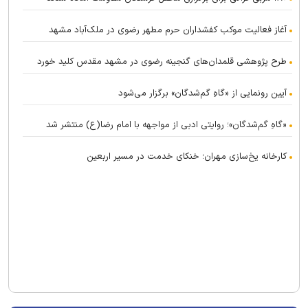
آغاز فعالیت موکب کفشداران حرم مطهر رضوی در ملک‌آباد مشهد
طرح پژوهشی قلمدان‌های گنجینه رضوی در مشهد مقدس کلید خورد
آیین رونمایی از «گاهِ گم‌شدگان» برگزار می‌شود
«گاهِ گم‌شدگان»؛ روایتی ادبی از مواجهه با امام رضا(ع) منتشر شد
کارخانه یخ‌سازی مهران؛ خنکای خدمت در مسیر اربعین