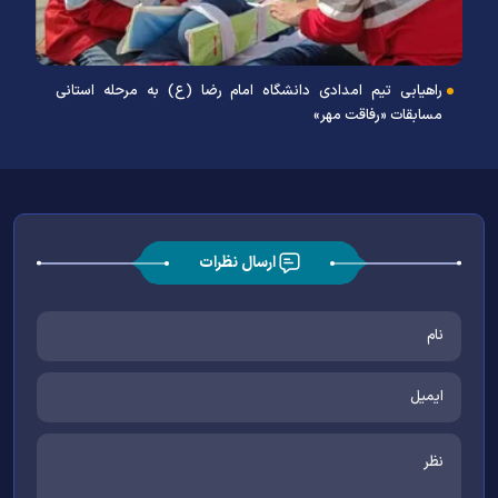
راهیابی تیم امدادی دانشگاه امام رضا (ع) به مرحله استانی
مسابقات «رفاقت مهر»
ارسال نظرات