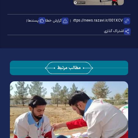
گزارش خطا
پسندها:
اشتراک گذاری
مطالب مرتبط