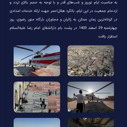
به مناسبت ایام نوروز و شب‌های قدر و با توجه به حجم بالای تردد و
ازدحام جمعیت در این ایام، بالگرد هلال‌احمر جهت ارائه خدمات امدادی
در کوتاه‌ترین زمان ممکن به زائران و مجاوران بارگاه منور رضوی، روز
چهارشنبه 29 اسفند 1403 در پشت بام دارالشفای امام رضا علیه‌السلام
استقرار یافت.