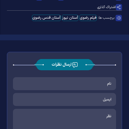
اشتراک گذاری
برچسب ها:
فیلم رضوی
آستان نیوز
آستان قدس رضوی
ارسال نظرات