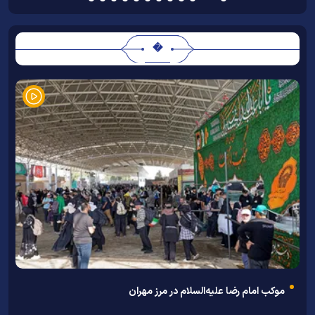
�
موکب امام رضا علیه‌السلام در مرز مهران
ت