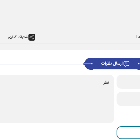
ا:
اشتراک گذاری
ارسال نظرات