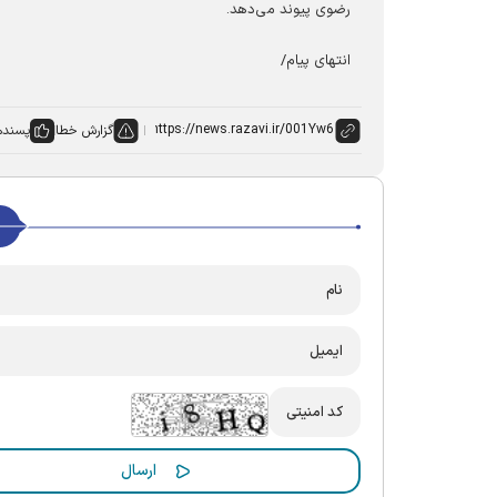
رضوی پیوند می‌دهد.
انتهای پیام/
گزارش خطا
پسنده