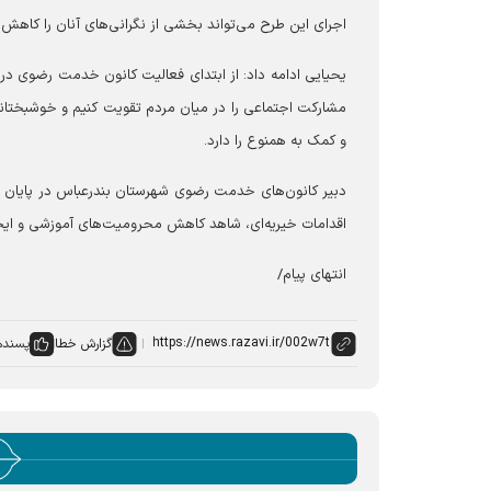
اجرای این طرح می‌تواند بخشی از نگرانی‌های آنان را کاهش
یحیایی ادامه داد: از ابتدای فعالیت کانون خدمت رضوی در 
مشارکت اجتماعی را در میان مردم تقویت کنیم و خوشبختانه
و کمک به همنوع را دارد.
دبیر کانون‌های خدمت رضوی شهرستان بندرعباس در پایان با
اقدامات خیریه‌ای، شاهد کاهش محرومیت‌های آموزشی و ایجا
انتهای پیام/
گزارش خطا
پسنده