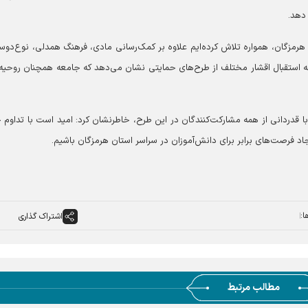
 دهد.
هرمزگان، همواره تلاش کرده‌ایم علاوه بر کمک‌رسانی مادی، فرهنگ همدلی، نوع‌دوس
 استقبال اقشار مختلف از طرح‌های حمایتی نشان می‌دهد که جامعه همچنان روحیه ا
 قدردانی از همه مشارکت‌کنندگان در این طرح، خاطرنشان کرد: امید است با تداوم 
د فرصت‌های برابر برای دانش‌آموزان در سراسر استان هرمزگان باشیم.
ا:
اشتراک گذاری
مطالب مرتبط