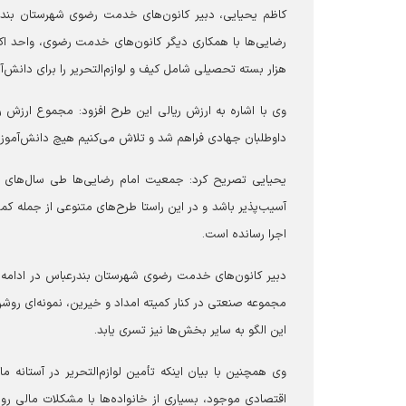
کاظم یحیایی، دبیر کانون‌های خدمت رضوی شهرستان بندر
رضایی‌ها با همکاری دیگر کانون‌های خدمت رضوی، واحد اکر
هزار بسته تحصیلی شامل کیف و لوازم‌التحریر را برای دانش‌آم
داوطلبان جهادی فراهم شد و تلاش می‌کنیم هیچ دانش‌آموز ن
یحیایی تصریح کرد: جمعیت امام رضایی‌ها طی سال‌های ا
آسیب‌پذیر باشد و در این راستا طرح‌های متنوعی از جمله کم
اجرا رسانده است.
دبیر کانون‌های خدمت رضوی شهرستان بندرعباس در ادامه به
مجموعه صنعتی در کنار کمیته امداد و خیرین، نمونه‌ای روش
این الگو به سایر بخش‌ها نیز تسری یابد.
وی همچنین با بیان اینکه تأمین لوازم‌التحریر در آستانه
اقتصادی موجود، بسیاری از خانواده‌ها با مشکلات مالی روب