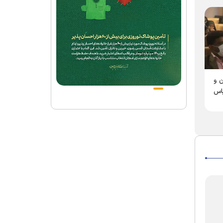
زائرسرای هرمزگانی‌ها در
 و
مشهد ساخته می‌شود
اس