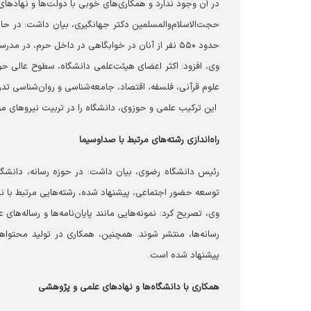
در آن وجود ندارد و همکاری‌های خوبی با دولت‌ها و نهادها
حدود ۵۵۰ نفر از آنان در خوابگاهی در داخل حرم، در مدرسه میرزا جعفر، سکونت دارند.
وی، افزود: اکثر اعضای هیئت‌علمی دانشگاه، سطوح عالی حو
علوم قرآنی، فلسفه، اقتصاد، جامعه‌شناسی و روان‌شناسی تد
این ترکیب علمی و حوزوی، دانشگاه را در تربیت نیروهای م
راه‌اندازی رشته‌های مرتبط با صداوسیما
رئیس دانشگاه رضوی، بیان داشت: در حوزه رسانه، دانشگا
توسعه حضور اجتماعی، پیشنهاد شده، رشته‌هایی مرتبط با نی
وی، تصریح کرد: نمونه‌هایی مانند پایان‌نامه‌ها و رساله‌ها
رسانه‌ها، منتشر شوند. همچنین، همکاری در تولید محتواه
پیشنهاد شده است.
همکاری با دانشگاه‌ها و نهادهای علمی و پژوهشی