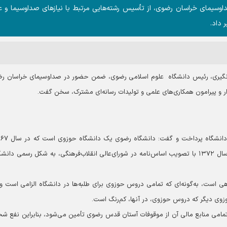
سیمای خراسان رضوی، از تأسیس رشته‌هایی مرتبط با نیازهای صداوسیما و ع
 داد.
انگیری، رئیس دانشگاه علوم اسلامی رضوی، ضمن حضور در صداوسیمای خراسان ر
ار و پیرامون همکاری‌های علمی و تولیدات رسانه‌ای مشترک، سخن گفت.
حضور رهبر معظم انقلاب، به طور رسمی تأسیس شد و در سال ۱۳۷۲ با تصویب اساس‌نامه در شورای‌عالی انقلاب‌فرهنگی، به شکل رسمی 
هی است، به‌گونه‌ای که تمامی دروس حوزوی برای طلبه‌ها در دانشگاه الزامی است و
وی دیگر که دروس حوزوی، در آنها، کم‌رنگ است.
و تمامی منابع مالی آن از موقوفات آستان قدس رضوی تأمین می‌شود، بنابراین نفع 