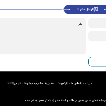
ارسال نظرات
|
|
|
|
|
|
|
درباره ما
تماس با ما
آرشیو
خبرنامه
پیوندها
آب و هوا
اوقات شرعی
RSS
سانه آستان قدس رضوی می‌باشد و استفاده از آن با ذکر منبع بلامانع است.