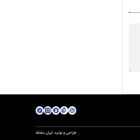
طراحی و تولید:
ایران سامانه