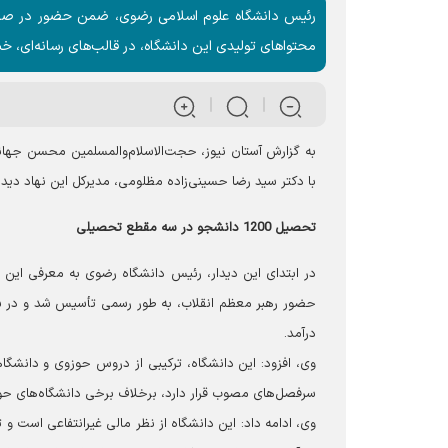
رئیس دانشگاه علوم اسلامی رضوی، ضمن حضور در صداو
محتواهای تولیدی این دانشگاه، در قالب‌های رسانه‌ای، خبر
به گزارش آستان نیوز، حجت‌الاسلام‌والمسلمین محسن جه
با دکتر سید رضا حسینی‌زاده مظلومی، مدیرکل این نهاد دید
تحصیل 1200 دانشجو در سه مقطع تحصیلی
درآمد.
وی، افزود: این دانشگاه، ترکیبی از دروس حوزوی و دانشگا
سرفصل‌های مصوب قرار دارد، برخلاف برخی دانشگاه‌های حوز
وی، ادامه داد: این دانشگاه از نظر مالی غیرانتفاعی است 