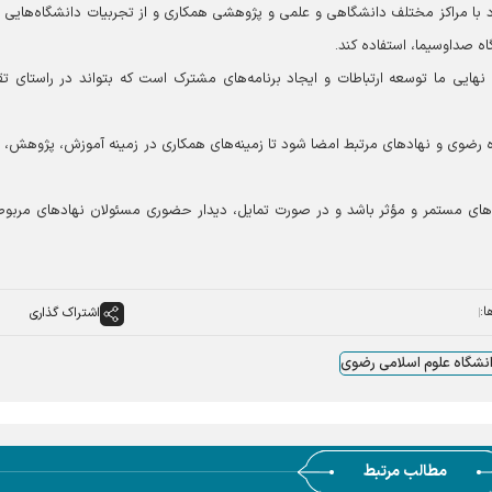
رد با مراکز مختلف دانشگاهی و علمی و پژوهشی همکاری و از تجربیات دانشگاه‌هایی م
 صداوسیما، استفاده کند.
ایی ما توسعه ارتباطات و ایجاد برنامه‌های مشترک است که بتواند در راستای ت
ه رضوی و نهادهای مرتبط امضا شود تا زمینه‌های همکاری در زمینه آموزش، پژوهش، ت
اری‌های مستمر و مؤثر باشد و در صورت تمایل، دیدار حضوری مسئولان نهادهای مربوط
ا:
اشتراک گذاری
نشگاه علوم اسلامی رضوی
مطالب مرتبط