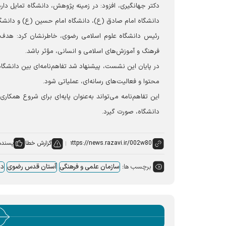
دکتر جهانگیری، افزود: در زمینه پژوهش، دانشگاه تمایل دا
دانشگاه امام صادق (ع)، دانشگاه امام حسین (ع) و دانشگاه
رئیس دانشگاه علوم اسلامی رضوی، خاطرنشان کرد: هدف نه
فرهنگ و آموزش‌های اسلامی و انسانی، مؤثر باشد.
در پایان این نشست، پیشنهاد شد تفاهم‌نامه‌ای بین دانشگا
محتوا و فعالیت‌های رسانه‌ای، عملیاتی شود.
این تفاهم‌نامه می‌تواند به‌عنوان پایه‌ای برای شروع همک
دانشگاه، صورت گیرد.
گزارش خطا
پسنده
برچسب ها:
سازمان علمی و فرهنگی
آستان قدس رضوی
دا