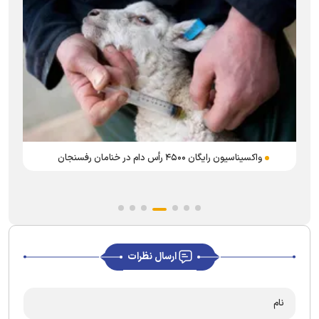
واکسیناسیون رایگان ۴۵۰۰ رأس دام در خنامان رفسنجان
ارسال نظرات