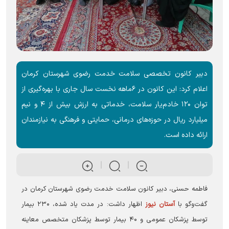
دبیر کانون تخصصی سلامت خدمت رضوی شهرستان کرمان
اعلام کرد: این کانون در ۶ماهه نخست سال جاری با بهره‌گیری از
توان ۱۲۰ خادم‌یار سلامت، خدماتی به ارزش بیش از ۴ و نیم
میلیارد ریال در حوزه‌های درمانی، حمایتی و فرهنگی به نیازمندان
ارائه داده است.
فاطمه حسنی، دبیر کانون سلامت خدمت رضوی شهرستان کرمان در
گفت‌وگو با
آستان نیوز
اظهار داشت: در مدت یاد شده، ۲۳۰ بیمار
توسط پزشکان عمومی و ۴۰ بیمار توسط پزشکان متخصص معاینه