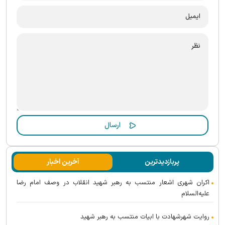
پربازدیدترین
آخرین اخبار
اکران شهری اشعار منتسب به رهبر شهید انقلاب در وصف امام رضا
علیه‌السلام
روایت شهرشهادت با ابیات منتسب به رهبر شهید