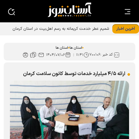
آخرین اخبار
شمیم عطر خدمت کریمانه به رسم اهل‌بیت در استان کرمان
استان ها
استان ها
کد خبر :
۷۰۰۱۰۶
۱۴۰۴/۰۷/۰۶
۱۱:۴۱
ارائه ۴/۵ میلیارد خدمات توسط کانون سلامت کرمان