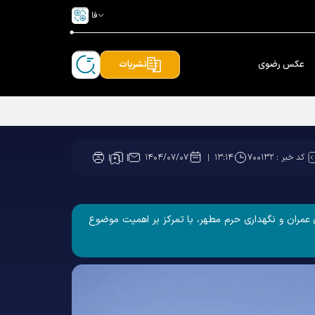
فا
عکس رضوی
نشریات
کد خبر :
۷۰۰۱۳۲
۱۴۰۴/۰۷/۰۷
۱۳:۱۴
عمران و نگهداری حرم مطهر، با تمرکز بر اهمیت موضوع