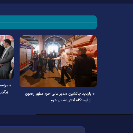
مراسم
برگزار
بازدید جانشین مدیر عالی حرم مطهر رضوی
از ایستگاه آتش‌نشانی حرم