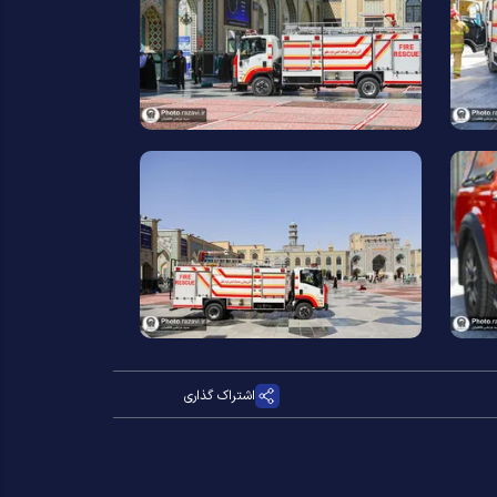
اشتراک گذاری