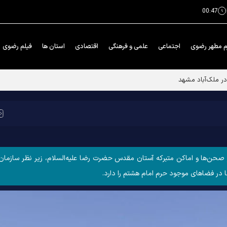
00:47
م مطهر رضوی
اجتماعی
علمی و فرهنگی
اقتصادی
استان ها
فیلم رضوی
ن‌ها و اماکن متبرکه آستان مقدس حضرت رضا علیه‌السلام، زیر نظر سازمان 
در فضا‌های موجود حرم امام هشتم را دارد.