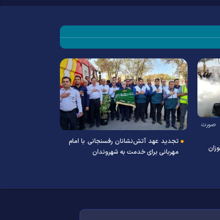
 صورت
تجدید عهد آتش‌نشانان رفسنجانی با امام
وزان
مهربانی برای خدمت به شهروندان