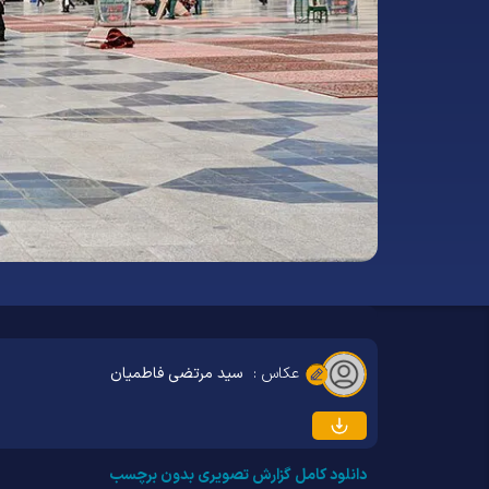
عکاس :
سید مرتضی فاطمیان
دانلود کامل گزارش تصویری بدون برچسب