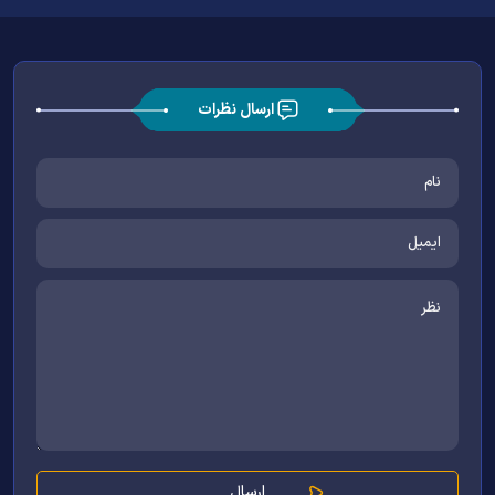
ارسال نظرات