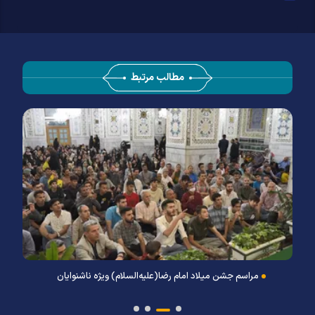
مطالب مرتبط
مراسم جشن میلاد امام رضا(علیه‌السلام) ویژه ناشنوایان