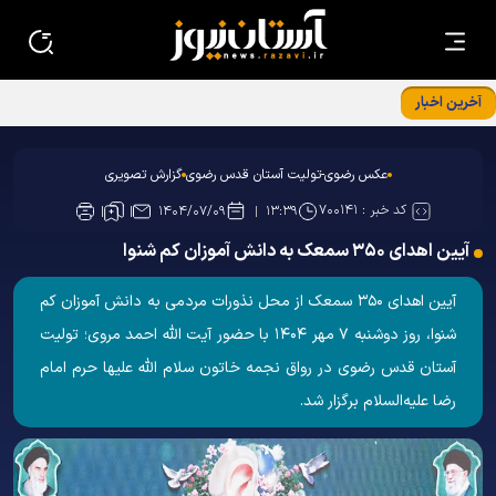
آخرین اخبار
دیدار مردمی تولیت آستان قدس رضوی
عکس رضوی-تولیت آستان قدس رضوی
گزارش تصویری
کد خبر :
۷۰۰۱۴۱
۱۴۰۴/۰۷/۰۹
۱۳:۳۹
آیین اهدای ۳۵۰ سمعک به دانش آموزان کم شنوا
آیین اهدای ۳۵۰ سمعک از محل نذورات مردمی به دانش آموزان کم
شنوا، روز دوشنبه ۷ مهر ۱۴۰۴ با حضور آیت الله احمد مروی؛ تولیت
آستان قدس رضوی در رواق نجمه خاتون سلام الله علیها حرم امام
رضا علیه‌السلام برگزار شد.