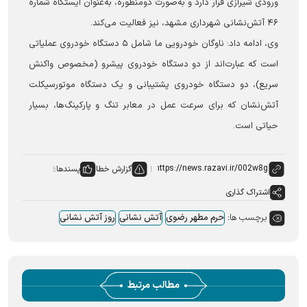
ورودی شیرازی قرار دارد و به‌صورت دو‌منظوره، به‌عنوان ایستگاه شماره
۴۶ آتش‌نشانی شهرداری مشهد، نیز فعالیت می‌کند.
وی، ادامه داد: ناوگان خودرویی ما شامل ۵ دستگاه خودروی عملیاتی
است که عبارت‌اند از دو دستگاه خودروی پیشرو (مخصوص واکنش
سریع)، دو دستگاه خودروی پشتیبانی و یک دستگاه موتورسیکلت
آتش‌نشان که برای سرعت عمل در معابر تنگ و پارکینگ‌ها، بسیار
حیاتی است.
گزارش خطا
پسندها:
اشتراک گذاری
برچسب ها:
حرم مطهر رضوی
آتش نشانی
روز آتش نشانی
مطالب مرتبط