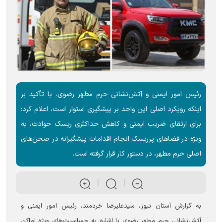
رئیس امور ایمنی و آتش‌نشانی حرم مطهر رضوی، با تأکید بر
اینکه رویکرد اصلی این واحد بر پیشگیری استوار است، اعلام کرد:
برای ارتقای ضریب ایمنی و کاهش حداکثری ریسک حوادث، به‌
ویژه در فضاهای پرریسک انجام اقدامات پیشگیرانه در صحن‌های
اصلی حرم مطهر، در دستور کار قرار گرفته است.
به گزارش آستان ‌نیوز، سیدعلیرضا خردمند، رئیس امور ایمنی و
آتش‌نشانی حرم مطهر رضوی با اشاره به حساسیت‌های ویژه اماکن