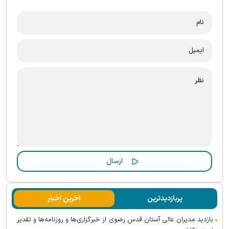
پربازدیدترین
آخرین اخبار
بازدید مدیران عالی آستان قدس رضوی از خبرگزاری‌ها و روزنامه‌ها و تقدیر