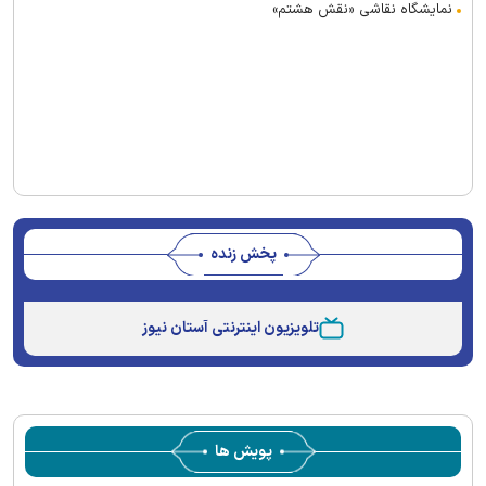
نمایشگاه نقاشی «نقش هشتم»
پخش زنده
Stream
Unmute
Type
تلویزیون اینترنتی آستان نیوز
پویش ها