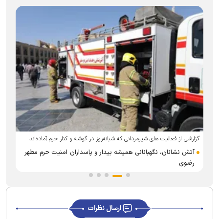
گزارشی از فعالیت های شیرمردانی که شبانه‌روز در گوشه و کنار حرم آماده‌اند
آتش نشانان، نگهبانانی همیشه بیدار و پاسداران امنیت حرم مطهر
رضوی
ارسال نظرات