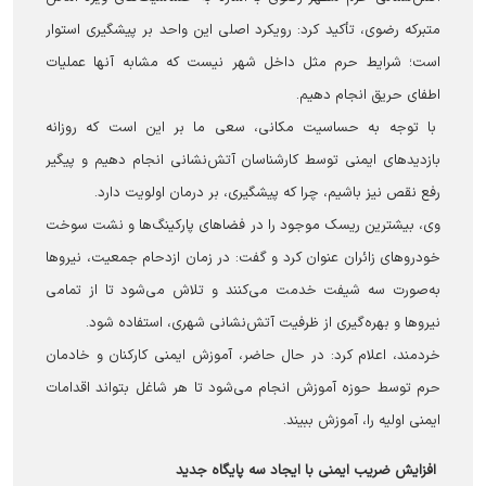
متبرکه رضوی، تأکید کرد: رویکرد اصلی این واحد بر پیشگیری استوار
است؛ شرایط حرم مثل داخل شهر نیست که مشابه آنها عملیات
اطفای حریق انجام دهیم.
با توجه به حساسیت مکانی، سعی ما بر این است که روزانه
بازدیدهای ایمنی توسط کارشناسان آتش‌نشانی انجام دهیم و پیگیر
رفع نقص نیز باشیم، چرا که پیشگیری، بر درمان اولویت دارد.
وی، بیشترین ریسک موجود را در فضاهای پارکینگ‌ها و نشت سوخت
خودروهای زائران عنوان کرد و گفت: در زمان ازدحام جمعیت، نیروها
به‌صورت سه‌ شیفت خدمت می‌کنند و تلاش می‌شود تا از تمامی
نیروها و بهره‌گیری از ظرفیت آتش‌نشانی شهری، استفاده شود.
خردمند، اعلام کرد: در حال حاضر، آموزش ایمنی کارکنان و خادمان
حرم توسط حوزه آموزش انجام می‌شود تا هر شاغل بتواند اقدامات
ایمنی اولیه را، آموزش ببیند.
افزایش ضریب ایمنی با ایجاد سه پایگاه جدید