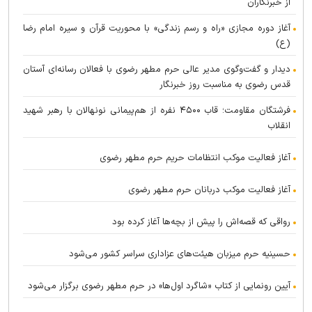
از خبرنگاران
آغاز دوره مجازی «راه و رسم زندگی» با محوریت قرآن و سیره امام رضا
(ع)
دیدار و گفت‌وگوی مدیر عالی حرم مطهر رضوی با فعالان رسانه‌ای آستان
قدس رضوی به مناسبت روز خبرنگار
فرشتگان مقاومت؛ قاب ۴۵۰۰ نفره از هم‌پیمانی نونهالان با رهبر شهید
انقلاب
آغاز فعالیت موکب انتظامات حریم حرم مطهر رضوی
آغاز فعالیت موکب دربانان حرم مطهر رضوی
رواقی که قصه‌اش را پیش از بچه‌ها آغاز کرده بود
حسینیه حرم میزبان هیئت‌های عزاداری سراسر کشور می‌شود
آیین رونمایی از کتاب «شاگرد اول‌ها» در حرم مطهر رضوی برگزار می‌شود