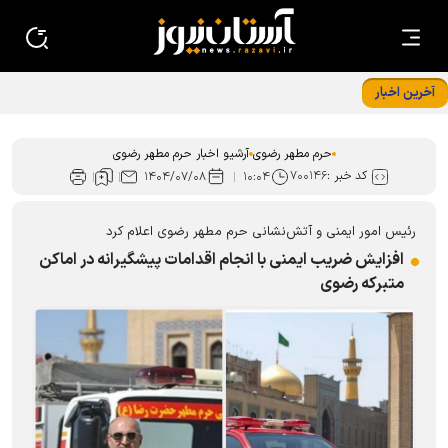
آخرین اخبار
حسینیه حرم میزبان هیئت‌های عزاداری سراسر کشور می‌شود
حرم مطهر رضوی
آرشیو اخبار حرم مطهر رضوی
کد خبر :
۷۰۰۱۴۶
۱۴۰۴/۰۷/۰۸
۱۰:۰۴
رئیس امور ایمنی و آتش‌نشانی حرم مطهر رضوی اعلام کرد
افزایش ضریب ایمنی با انجام اقدامات پیشگیرانه در اماکن
متبرکه رضوی