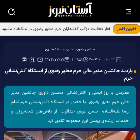
آخرین اخبار
آغاز فعالیت موکب کفشداران حرم مطهر رضوی در ملک‌آباد مشهد
عکس رضوی- خبری مستند
خبری
کد خبر :
۷۰۰۱۴۷
۱۴۰۴/۰۷/۰۹
۱۹:۵۹
بازدید جانشین مدیر عالی حرم مطهر رضوی از ایستگاه آتش‌نشانی
حرم
همزمان با روز ایمنی و آتش‌نشانی، محسن داوری؛ جانشین مدیر
عالی حرم مطهر رضوی، با حضور در ایستگاه آتش‌نشانی حرم امام
رضا علیه‌السلام، ضمن عرض خداقوت، از تلاش‌های شبانه‌روزی و
خدمات ارزنده‌ی پرسنل این مجموعه تقدیر کرد.