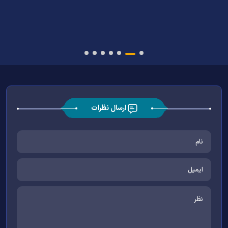
ارسال نظرات