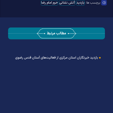
برچسب ها:
بازدید
آتش نشانی
حرم امام رضا
مطالب مرتبط
بازدید خبرنگاران استان مرکزی از فعالیت‌های آستان قدس رضوی