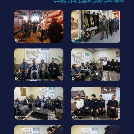
دانلود کامل گزارش تصویری بدون برچسب