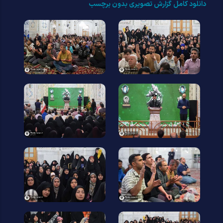
دانلود کامل گزارش تصویری بدون برچسب