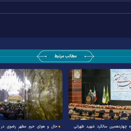
مطالب مرتبط
ره چهاردهمین سالگرد شهید طهرانی
حال و هوای حرم مطهر رضوی در