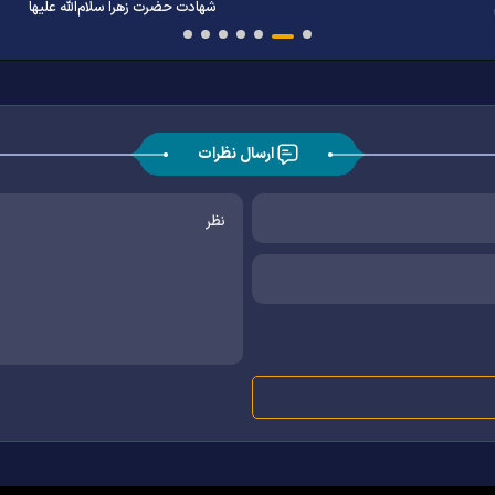
شهادت حضرت زهرا سلام‌الله علیها
ارسال نظرات