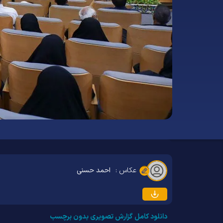
عکاس :
احمد حسنی
دانلود کامل گزارش تصویری بدون برچسب