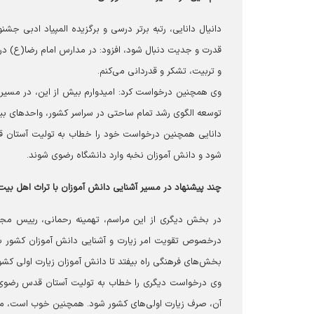
دانیال دانایی، رتبه برتر درسی و برگزیده المپیاد ادبی جشنو
قدرت و جدیت دنبال ‌شود، افزود: در مدارس امام رضا(ع) در
و تربیت، تشکر و قدردانی می‌کنم.
وی همچنین درخواست کرد: امیدوارم بیش از این، در مسیر 
توسعه الگوی رشد تمام ساحتی در سراسر کشور، واحدهای ب
دانایی همچنین درخواست خود را خطاب به تولیت آستان 
شود و دانش آموزان نخبه وارد دانشگاه‌ رضوی شوند.
چند پیشنهاد در مسیر آشنایی دانش آموزان با تراث اهل بی
در بخش دیگری از این مراسم، تهمینه رحمانی، رییس مجل
درخصوص تقویت امر زیارت و آشنایی دانش آموزان کشور با مو
بخش‌های فرهنگی راه بیفتد تا دانش آموزان زیارت اولی ک
وی درخواست دیگری را خطاب به تولیت آستان قدس رضوی م
آن، صرف زیارت اولی‌های کشور شود. همچنین خوب است، موا