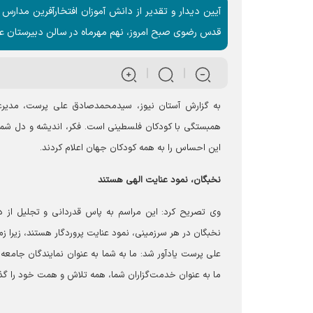
آیین دیدار و تقدیر از دانش آموزان افتخارآفرین مدارس 
قدس رضوی صبح امروز، نهم مهرماه در سالن دبیرستان علو
به گزارش آستان نیوز، سیدمحمدصادق علی پرست، مدیرع
همبستگی با کودکان فلسطینی است. فکر، اندیشه و دل شما 
این احساس را به همه کودکان جهان اعلام کردند.
نخبگان، نمود عنایت الهی هستند
وی تصریح کرد: این مراسم به پاس قدردانی و تجلیل از 
نخبگان در هر سرزمینی، نمود عنایت پروردگار هستند، زیرا زمی
علی پرست یادآور شد: ما به شما به عنوان نمایندگان جامعه دا
ما به عنوان خدمت‌گزاران شما، همه تلاش و همت خود را گذا