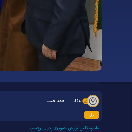
عکاس :
احمد حسنی
دانلود کامل گزارش تصویری بدون برچسب