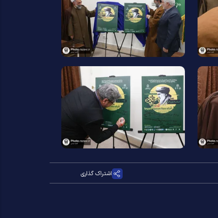
اشتراک گذاری