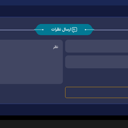
ارسال نظرات