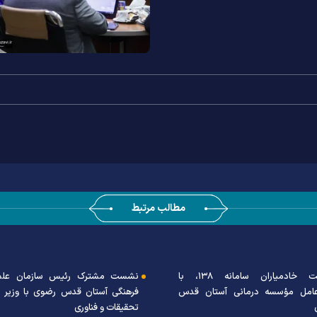
مطالب مرتبط
 مشترک رئیس سازمان علمی و
گی آستان قدس رضوی با وزیر علوم،
ات و فناوری