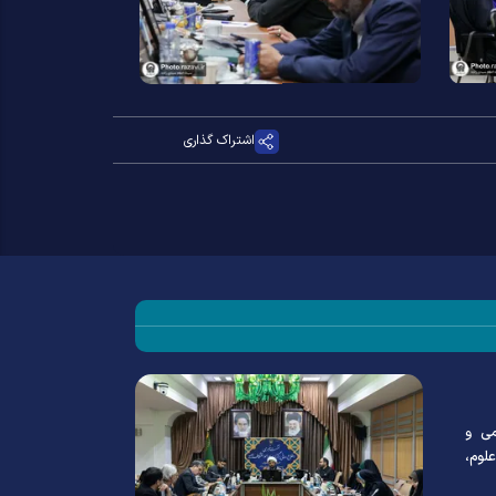
اشتراک گذاری