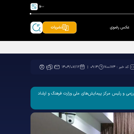
فا
عکس رضوی
نشریات
کد خبر :
۷۰۰۱۷۴
۱۴۰۴/۰۷/۱۲
۰۹:۱۴
ی و رئیس مرکز پیمایش‌های ملی وزارت فرهنگ و ارشاد