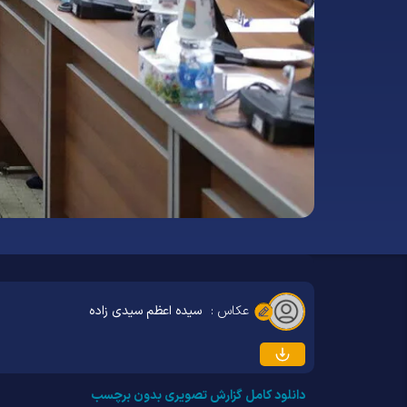
عکاس :
سیده اعظم سیدی زاده
دانلود کامل گزارش تصویری بدون برچسب