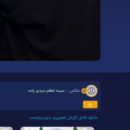
عکاس :
سیده اعظم سیدی زاده
دانلود کامل گزارش تصویری بدون برچسب