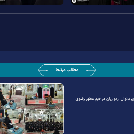
مطالب مرتبط
ی بانوان اردو زبان در حرم مطهر رضوی