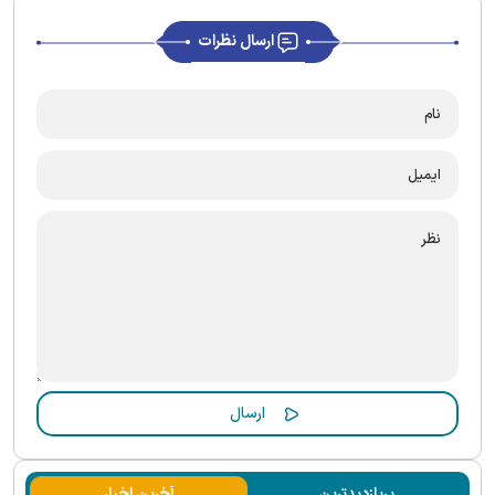
ارسال نظرات
پربازدیدترین
آخرین اخبار