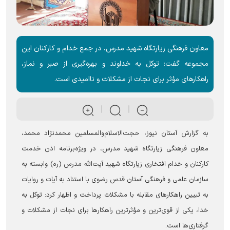
معاون فرهنگی زیارتگاه شهید مدرس، در جمع خدام و کارکنان این
مجموعه گفت: توکل به خداوند و بهره‌گیری از صبر و نماز،
راهکارهای مؤثر برای نجات از مشکلات و ناامیدی است.
به گزارش آستان نیوز، حجت‌الاسلام‌والمسلمین محمدنژاد محمد،
معاون فرهنگی زیارتگاه شهید مدرس، در ویژه‌برنامه اذن خدمت
کارکنان و خدام افتخاری زیارتگاه شهید آیت‌الله مدرس (ره) وابسته به
سازمان علمی و فرهنگی آستان قدس رضوی با استناد به آیات و روایات
به تبیین راهکارهای مقابله با مشکلات پرداخت و اظهار کرد: توکل به
خدا، یکی از قوی‌ترین و مؤثرترین راهکارها برای نجات از مشکلات و
گرفتاری‌ها است.