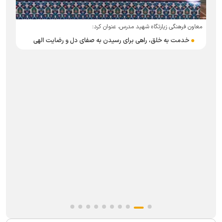
معاون فرهنگی زیارتگاه شهید مدرس، عنوان کرد:
خدمت به خلق، راهی برای رسیدن به صفای دل و رضایت الهی