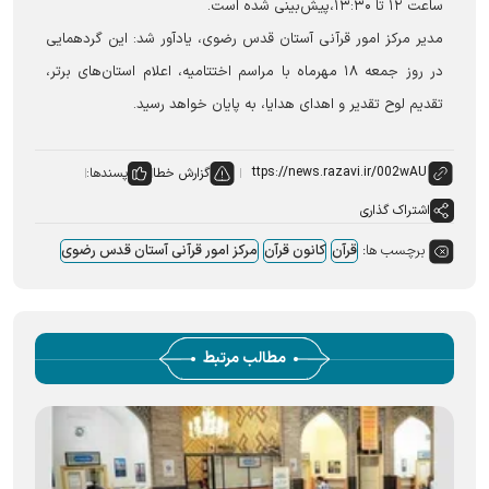
ساعت ۱۲ تا ۱۳:۳۰،پیش‌بینی شده است.
مدیر مرکز امور قرآنی آستان قدس رضوی، یادآور شد: این گردهمایی
در روز جمعه ۱۸ مهرماه با مراسم اختتامیه، اعلام استان‌های برتر،
تقدیم لوح تقدیر و اهدای هدایا، به پایان خواهد رسید.
گزارش خطا
پسندها:
اشتراک گذاری
برچسب ها:
قرآن
کانون قرآن
مرکز امور قرآنی آستان قدس رضوی
مطالب مرتبط