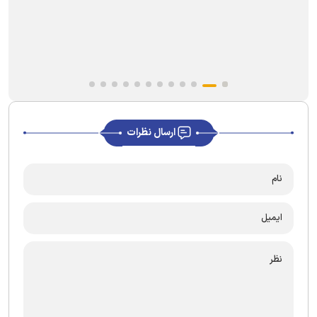
ارسال نظرات