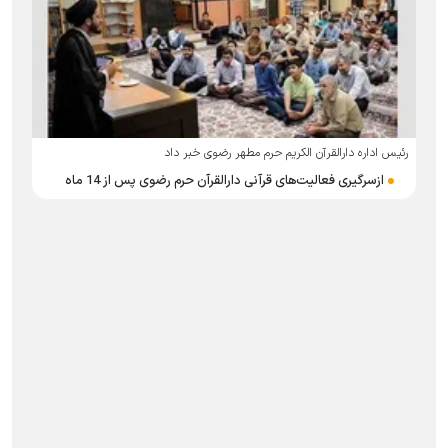
رئیس اداره دارالقرآن الکریم حرم مطهر رضوی خبر داد
ازسرگیری فعالیت‌های قرآنی دارالقرآن حرم رضوی پس از 14 ماه