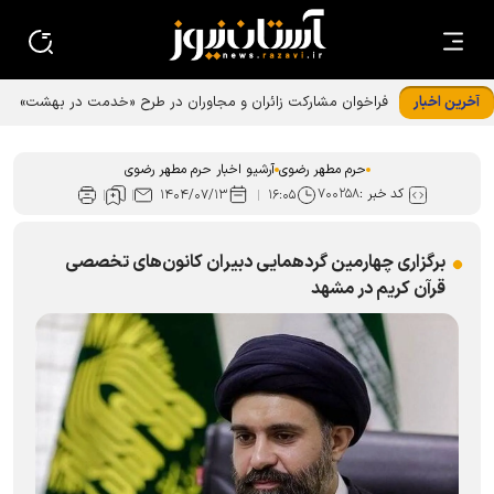
آخرین اخبار
فراخوان مشارکت زائران و مجاوران در طرح «خدمت در بهشت»
حرم رضوی
حرم مطهر رضوی
آرشیو اخبار حرم مطهر رضوی
کد خبر :
۷۰۰۲۵۸
۱۴۰۴/۰۷/۱۳
۱۶:۰۵
برگزاری چهارمین گردهمایی دبیران کانون‌های تخصصی
قرآن کریم در مشهد