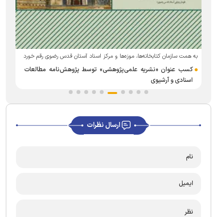
ارسال نظرات