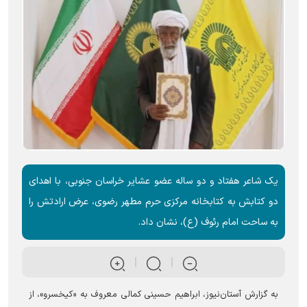
یک شاعر هفتاد و دو ساله عضو عشایر خراسان جنوبی، با اهدای
دو کتابش به کتابخانه مرکزی حرم مطهر رضوی، عرض ارادتش را
به ساحت امام رئوف (ع)، نشان داد.
به گزارش آستان‌نیوز، ابراهیم حسینی کمالی معروف به «کیخسرو»، از