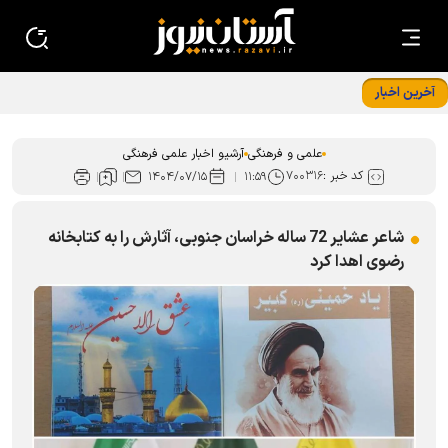
آخرین اخبار
ویژه‌نامه ۱۳۶۸ به بازخوانی مفهوم امامت و جامعه مستکبر و
مستضعف پرداخت
علمی و فرهنگی
آرشیو اخبار علمی فرهنگی
کد خبر :
۷۰۰۳۱۶
۱۴۰۴/۰۷/۱۵
۱۱:۵۹
شاعر عشایر 72 ساله خراسان جنوبی، آثارش را به کتابخانه
رضوی اهدا کرد