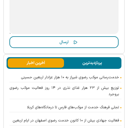
پربازدیدترین
آخرین اخبار
خدمت‌رسانی موکب رضوی شیراز به ۱۰ هزار عزادار اربعین حسینی
توزیع بیش از ۲۳ هزار غذای نذری در ۱۴ روز فعالیت موکب رضوی
بروجرد
تجلی فرهنگ خدمت از موکب‌های فارس تا درمانگاه‌های کربلا
فعالیت جهادی بیش از ۱۰ کانون خدمت رضوی اصفهان در ایام اربعین