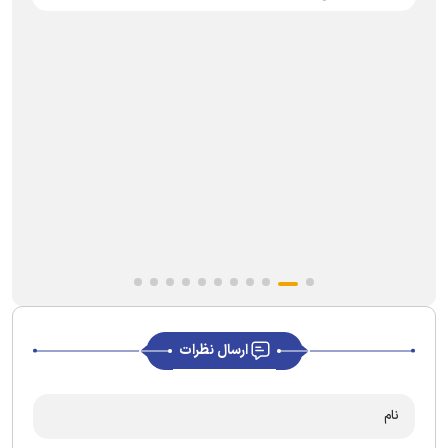
ارسال نظرات