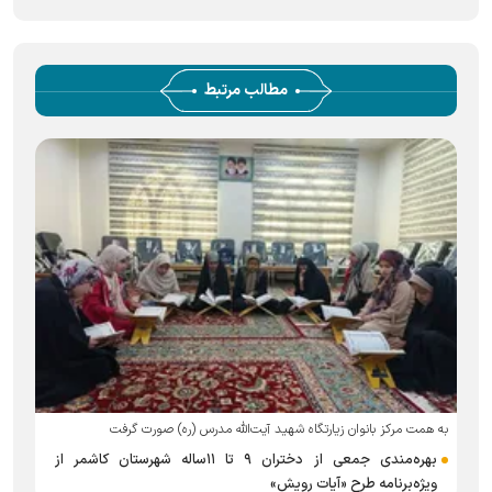
مطالب مرتبط
به همت مرکز بانوان زیارتگاه شهید آیت‌الله مدرس (ره) صورت گرفت
بهره‌مندی جمعی از دختران ۹ تا ۱۱ساله شهرستان کاشمر از
ویژه‌برنامه طرح «آیات رویش»