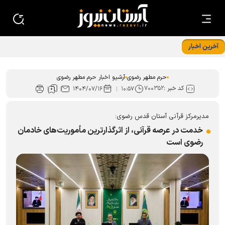
آخرین اخبار
تبیین راهکار‌های هم‌افزایی دانشگاه علوم اسلامی رضوی با حرم
مطهر امام رضا (ع)
حرم مطهر رضوی
آرشیو اخبار حرم مطهر رضوی
کد خبر :
۷۰۰۳۵۲
۱۴۰۴/۰۷/۱۶
۱۰:۵۷
مدیرمرکز قرآنی آستان قدس رضوی:
خدمت در عرصه قرآنی، از اثرگذارترین مأموریت‌های خادمان
رضوی است