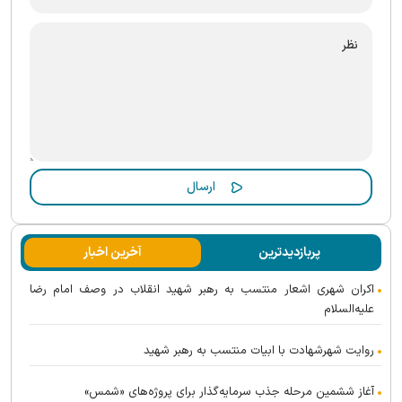
پربازدیدترین
آخرین اخبار
اکران شهری اشعار منتسب به رهبر شهید انقلاب در وصف امام رضا
علیه‌السلام
روایت شهرشهادت با ابیات منتسب به رهبر شهید
آغاز ششمین مرحله جذب سرمایه‌گذار برای پروژه‌های «شمس»