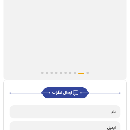
ارسال نظرات