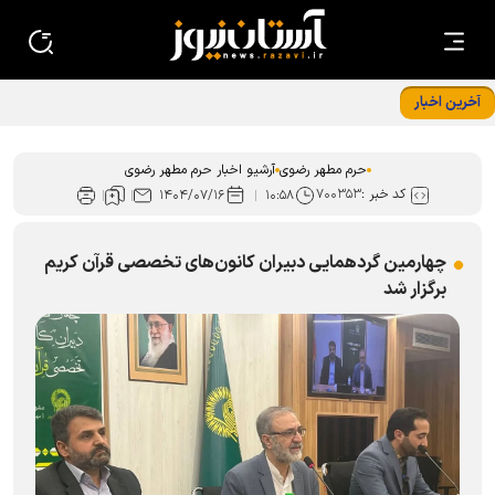
آخرین اخبار
ظرفیت خدمات امانات زائران حرم رضوی افزایش یافت
حرم مطهر رضوی
آرشیو اخبار حرم مطهر رضوی
کد خبر :
۷۰۰۳۵۳
۱۴۰۴/۰۷/۱۶
۱۰:۵۸
چهارمین گردهمایی دبیران کانون‌های تخصصی قرآن کریم
برگزار شد