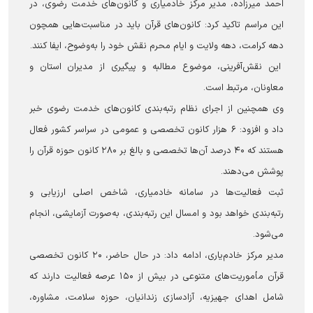
احمد میرزاده، مدیر مرکز خادمیاری و کانون‌های خدمت رضوی، در
این مراسم تاکید کرد: کانون‌های قرآن باید در مناسبت‌هایی همچون
دهه کرامت، دهه ولایت و ایام محرم نقش خود را به‌وضوح، ایفا کنند.
این نقش‌آفرینی، موضوع مطالبه و پیگیری از مدیران استان و
معاونان، مرتبط است.
وی همچنین از اجرای نظام رتبه‌بندی کانون‌های خدمت رضوی خبر
داد و افزود: ۶ هزار کانون تخصصی و عمومی در سراسر کشور فعال
هستند که ۴۰ درصد آن‌ها تخصصی و بالغ بر ۲۸۰ کانون حوزه قرآن را
پوشش می‌دهند.
ثبت فعالیت‌ها در سامانه خادمیاری، شاخص اصلی ارزیابی و
رتبه‌بندی خواهد بود و امسال این رتبه‌بندی، به‌صورت آزمایشی، انجام
می‌شود.
مدیر مرکز خادم‌یاری، ادامه داد: در حال حاضر، ۲۰ کانون تخصصی
قرآن مأموریت‌های متنوعی در بیش از ۱۵۰ عرصه فعالیت دارند که
شامل اهدای جهیزیه، آزادسازی زندانیان، حوزه سلامت، مشاوره،