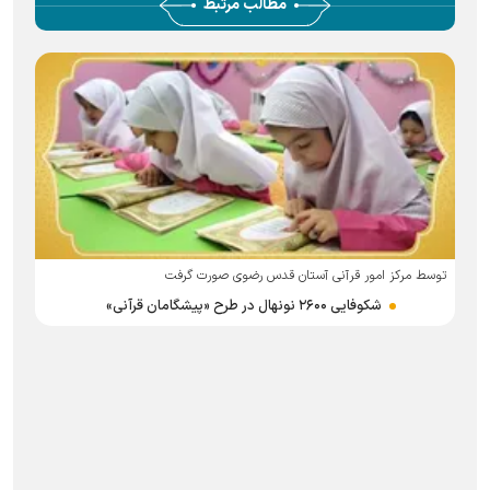
مطالب مرتبط
توسط مرکز امور قرآنی آستان قدس رضوی صورت گرفت
ر
شکوفایی ۲۶۰۰ نونهال در طرح «پیشگامان قرآنی»