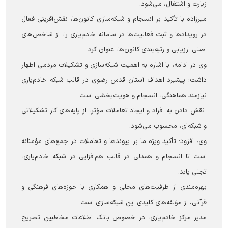
زیارت و اشتغال، می‌شود.
میرزاده با تأکید بر انسجام و شبکه‌سازی کانون‌ها، نقش‌آفرینی فعال
در رویدادها و ثبت فعالیت‌ها در سامانه خادم‌یاری را، از شاخص‌های
اصلی ارزیابی و رتبه‌بندی کانون‌ها، عنوان کرد.
وی در ادامه، با اشاره به اهمیت شبکه‌سازی و تشکیلات مردمی اظهار
داشت: پیشبرد اهداف آستان قدس رضوی در قالب شبکه خادم‌یاری
نیازمند هماهنگی، انسجام و هویت‌بخشی است.
نقش دادن به افراد و ایجاد تعاملات مؤثر، از پایه‌های کار تشکیلاتی
و شبکه‌ای، محسوب می‌شود.
وی، افزود: تأکید ویژه ما بر پیوندها و تعاملات در جمع‌های مؤمنانه
است تا انسجام و همدلی در قالب هم‌افزایی در شبکه خادم‌یاری،
تجلی یابد.
بهره‌مندی از ظرفیت‌های محلی و همکاری با حوزه‌های فرهنگی و
قرآنی، از مؤلفه‌های کلیدی این شبکه‌سازی است.
مدیر مرکز خادم‌یاری، در خصوص بانک اطلاعات مخاطبین تصریح