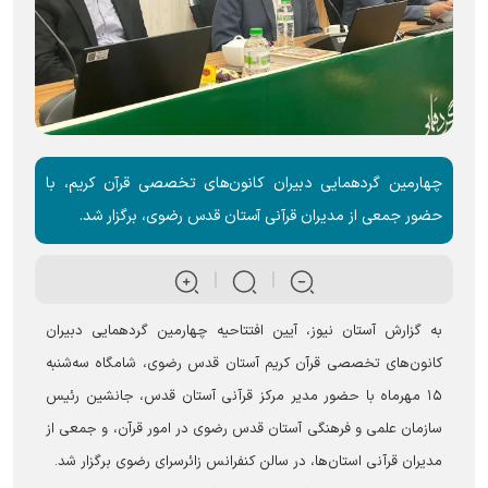
چهارمین گردهمایی دبیران کانون‌های تخصصی قرآن کریم، با
حضور جمعی از مدیران قرآنی آستان قدس رضوی، برگزار شد.
به گزارش آستان نیوز، آیین افتتاحیه چهارمین گردهمایی دبیران
کانون‌های تخصصی قرآن کریم آستان قدس رضوی، شامگاه سه‌شنبه
۱۵ مهرماه با حضور مدیر مرکز قرآنی آستان قدس، جانشین رئیس
سازمان علمی و فرهنگی آستان قدس رضوی در امور قرآن، و جمعی از
مدیران قرآنی استان‌ها، در سالن کنفرانس زائرسرای رضوی برگزار شد.