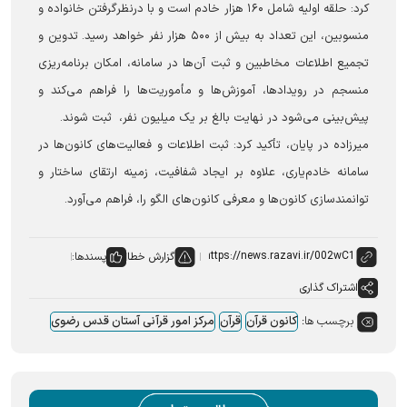
کرد: حلقه اولیه شامل ۱۶۰ هزار خادم است و با درنظرگرفتن خانواده و
منسوبین، این تعداد به بیش از ۵۰۰ هزار نفر خواهد رسید. تدوین و
تجمیع اطلاعات مخاطبین و ثبت آن‌ها در سامانه، امکان برنامه‌ریزی
منسجم در رویدادها، آموزش‌ها و مأموریت‌ها را فراهم می‌کند و
پیش‌بینی می‌شود در نهایت بالغ بر یک میلیون نفر، ثبت شوند.
میرزاده در پایان، تأکید کرد: ثبت اطلاعات و فعالیت‌های کانون‌ها در
سامانه خادم‌یاری، علاوه بر ایجاد شفافیت، زمینه ارتقای ساختار و
توانمندسازی کانون‌ها و معرفی کانون‌های الگو را، فراهم می‌آورد.
گزارش خطا
پسندها:
اشتراک گذاری
برچسب ها:
کانون قرآن
قرآن
مرکز امور قرآنی آستان قدس رضوی