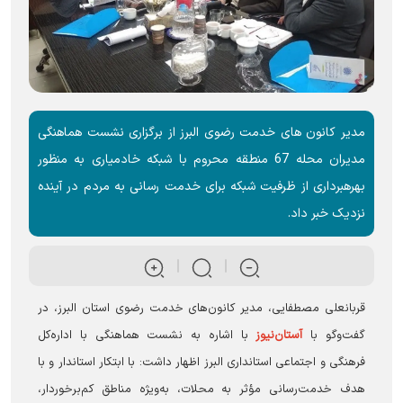
مدیر کانون های خدمت رضوی البرز از برگزاری نشست هماهنگی
مدیران محله 67 منطقه محروم با شبکه خادمیاری به منظور
بهرهبرداری از ظرفیت شبکه برای خدمت رسانی به مردم در آینده
نزدیک خبر داد.
قربانعلی مصطفایی، مدیر کانون‌های خدمت رضوی استان البرز، در
گفت‌وگو با
آستان‌نیوز
با اشاره به نشست هماهنگی با اداره‌کل
فرهنگی و اجتماعی استانداری البرز اظهار داشت: با ابتکار استاندار و با
هدف خدمت‌رسانی مؤثر به محلات، به‌ویژه مناطق کم‌برخوردار،