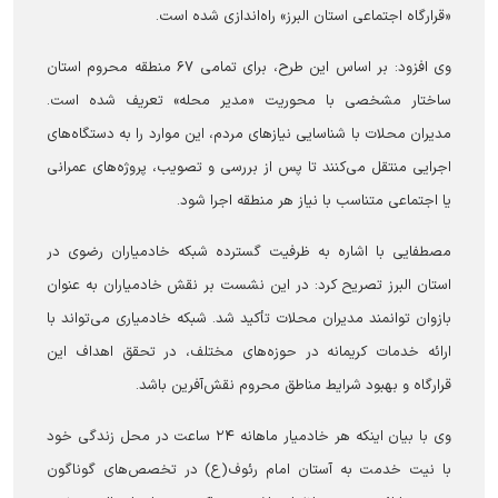
«قرارگاه اجتماعی استان البرز» راه‌اندازی شده است.
وی افزود: بر اساس این طرح، برای تمامی ۶۷ منطقه محروم استان
ساختار مشخصی با محوریت «مدیر محله» تعریف شده است.
مدیران محلات با شناسایی نیازهای مردم، این موارد را به دستگاه‌های
اجرایی منتقل می‌کنند تا پس از بررسی و تصویب، پروژه‌های عمرانی
یا اجتماعی متناسب با نیاز هر منطقه اجرا شود.
مصطفایی با اشاره به ظرفیت گسترده شبکه خادمیاران رضوی در
استان البرز تصریح کرد: در این نشست بر نقش خادمیاران به عنوان
بازوان توانمند مدیران محلات تأکید شد. شبکه خادمیاری می‌تواند با
ارائه خدمات کریمانه در حوزه‌های مختلف، در تحقق اهداف این
قرارگاه و بهبود شرایط مناطق محروم نقش‌آفرین باشد.
وی با بیان اینکه هر خادمیار ماهانه ۲۴ ساعت در محل زندگی خود
با نیت خدمت به آستان امام رئوف(ع) در تخصص‌های گوناگون