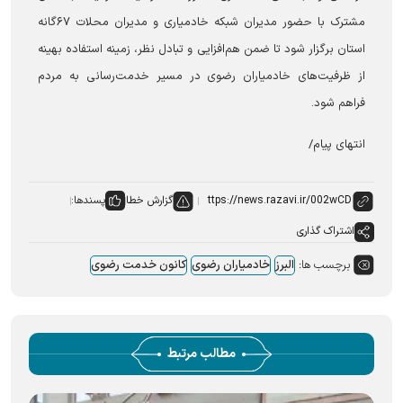
مشترک با حضور مدیران شبکه خادمیاری و مدیران محلات ۶۷گانه
استان برگزار شود تا ضمن هم‌افزایی و تبادل نظر، زمینه استفاده بهینه
از ظرفیت‌های خادمیاران رضوی در مسیر خدمت‌رسانی به مردم
فراهم شود.
انتهای پیام/
گزارش خطا
پسندها:
اشتراک گذاری
برچسب ها:
البرز
خادمیاران رضوی
کانون خدمت رضوی
مطالب مرتبط