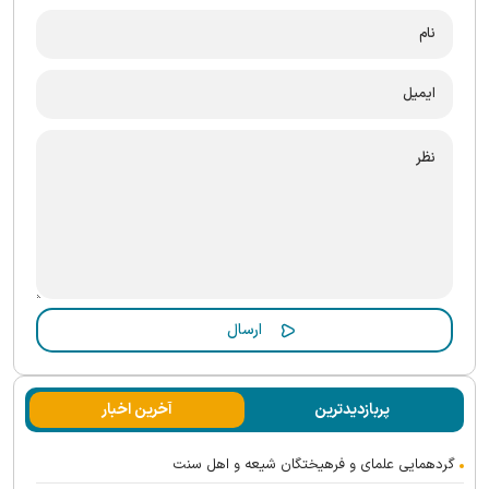
پربازدیدترین
آخرین اخبار
گردهمایی علمای و فرهیختگان شیعه و اهل سنت