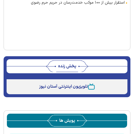
استقرار بیش از ۱۰۰ موکب خدمت‌رسان در حریم حرم رضوی
پخش زنده
Stream
Unmute
Type
تلویزیون اینترنتی آستان نیوز
پویش ها