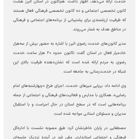
خدمت ارائه می‌دهد، اظهار داشت: هم‌اکنون در استان البرز هشت
کانون تخصصی اجتماعی و ده کانون تخصصی فرهنگی فعال هستند
که ظرفیت ارزشمندی برای پشتیبانی از برنامه‌های اجتماعی و فرهنگی
در مناطق هدف به شمار می‌روند.
مدیر کانون‌های خدمت رضوی البرز با اشاره به حضور بیش از سه‌هزار
خادمیار فعال در استان گفت: تاکنون حدود ۲۰ هزار ساعت خدمت
رضوی به مردم ارائه شده است که نشان‌دهنده ظرفیت بالای این
شبکه در خدمت‌رسانی به جامعه است.
وی ادامه داد: برپایی میزهای خدمت، اجرای طرح «چهارشنبه‌های امام
رضایی»، همکاری با مدارس و فعالیت‌های فرهنگی و اجتماعی از جمله
برنامه‌هایی است که در سطح استان در حال اجراست و با استقبال
مدیران و مسئولان استانی مواجه شده است.
مصطفایی در پایان خاطرنشان کرد: طبق مصوبه نشست با اداره‌کل
فرهنگی و اجتماعی استانداری، مقرر شد در آینده نزدیک جلسه‌ای