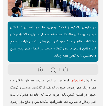
در جلوه‌ای باشکوه از فرهنگ رضوی، ماه مهر امسال در استان
فارس با رویدادی ماندگار همراه شد؛ همدلی خیران، دانش‌آموز خیر
و خانواده مقتول، مبلغ مورد نیاز برای رهایی زندانی خرامه را فراهم
کرد و آئین آزادی، با پرواز کبوتری سپید در آسمان شهر پیام صلح
و بخشش را به گوش همه رساند.
به گزارش
آستان‌نیوز
از فارس، در آیینی معنوی همزمان با آغاز ماه
مهر و زنگ مهر رضوی، جلوه‌ای کم‌نظیر از گذشت، همدلی و فرهنگ
رضوی در استان فارس رقم خورد؛ جایی که خانواده مقتول با نیت
امام رضا(ع)، خیرین، یک دانش‌آموز نیک‌اندیش و صلح‌یاران رضوی