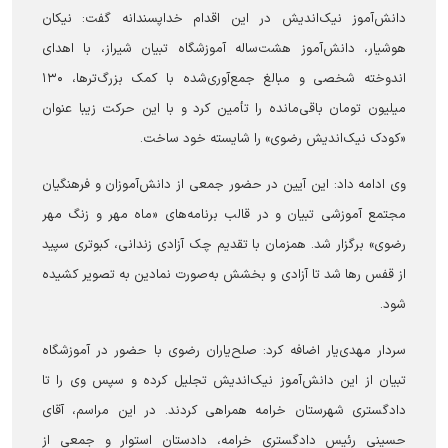
دانش‌آموز نیک‌اندیش در این اقدام خداپسندانه گفت: نیکان
هوشیار، دانش‌آموز هشت‌ساله آموزشگاه تبیان شیراز، با اهدای
اندوخته شخصی و مبالغ جمع‌آوری‌شده با کمک بزرگ‌ترها، ۱۳۰
میلیون تومان باقی‌مانده را تأمین کرد و با این حرکت زیبا عنوان
«کودک نیک‌اندیش رضوی» را شایسته خود ساخت.
وی ادامه داد: این آیین در حضور جمعی از دانش‌آموزان و فرهنگیان
مجتمع آموزشی تبیان و در قالب برنامه‌های «ماه مهر و زنگ مهر
رضوی» برگزار شد. همزمان با تقدیم چک آزادی زندانی، کبوتری سپید
از قفس رها شد تا آزادی و بخشش به‌صورت نمادین به تصویر کشیده
شود.
سردار مهدی‌یار اضافه کرد: صلح‌یاران رضوی با حضور در آموزشگاه
تبیان از این دانش‌آموز نیک‌اندیش تجلیل کرده و سپس وی را تا
دادگستری شهرستان خرامه همراهی کردند. در این مراسم، آقای
حسینی رئیس دادگستری خرامه، دادستان استوار و جمعی از