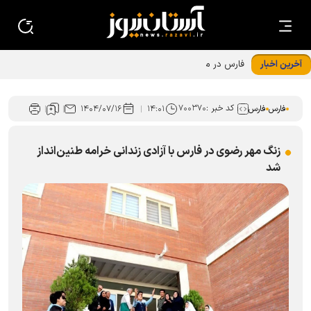
آخرین اخبار
فارس در مدار تحول ساختاری کانون‌های خدمت رضوی+گزارش
تصویری
کد خبر :
۷۰۰۳۷۰
فارس
فارس
۱۴:۰۱
۱۴۰۴/۰۷/۱۶
زنگ مهر رضوی در فارس با آزادی زندانی خرامه طنین‌انداز
شد