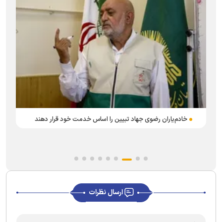
خادم‌یاران رضوی جهاد تبیین را اساس خدمت خود قرار دهند
ارسال نظرات