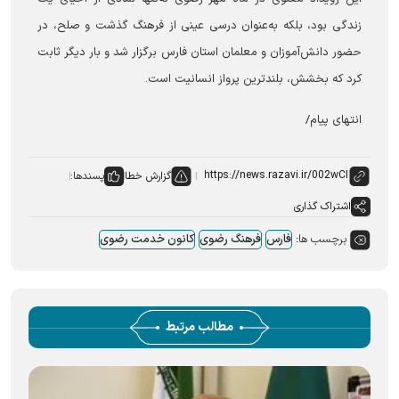
زندگی بود، بلکه به‌عنوان درسی عینی از فرهنگ گذشت و صلح، در
حضور دانش‌آموزان و معلمان استان فارس برگزار شد و بار دیگر ثابت
کرد که بخشش، بلندترین پرواز انسانیت است.
انتهای پیام/
گزارش خطا
پسندها:
اشتراک گذاری
برچسب ها:
فارس
فرهنگ رضوی
کانون خدمت رضوی
مطالب مرتبط