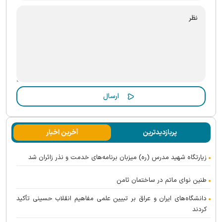
پربازدیدترین
آخرین اخبار
زیارتگاه شهید مدرس (ره) میزبان برنامه‌های خدمت و نذر زائران شد
طنین نوای ماتم در ساختمان ثامن
دانشگاه‌های ایران و عراق بر تبیین علمی مفاهیم انقلاب حسینی تأکید
کردند