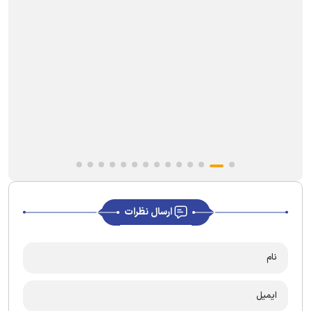
ارسال نظرات