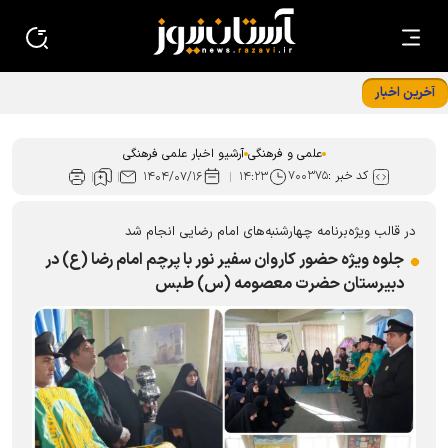
آخرین اخبار
علمی و فرهنگی
آرشیو اخبار علمی فرهنگی
کد خبر :
۷۰۰۳۷۵
۱۴۰۴/۰۷/۱۶
۱۴:۲۳
در قالب ویژه‌برنامه چهارشنبه‌های امام رضایی انجام شد
جلوه ویژه حضور کاروان سفیر نور با پرچم امام رضا (ع) در
دبیرستان حضرت معصومه (س) طبس