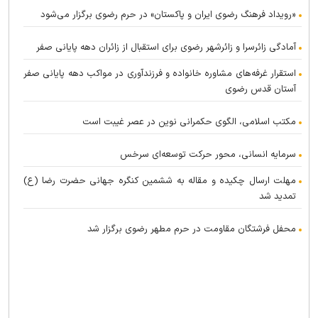
«رویداد فرهنگ رضوی ایران و پاکستان» در حرم رضوی برگزار می‌شود
آمادگی زائرسرا و زائرشهر رضوی برای استقبال از زائران دهه پایانی صفر
استقرار غرفه‌های مشاوره خانواده و فرزندآوری در مواکب دهه پایانی صفر
آستان قدس رضوی
مکتب اسلامی، الگوی حکمرانی نوین در عصر غیبت است
سرمایه انسانی، محور حرکت توسعه‌ای سرخس
مهلت ارسال چکیده و مقاله به ششمین کنگره جهانی حضرت رضا (ع)
تمدید شد
محفل فرشتگان مقاومت در حرم مطهر رضوی برگزار شد