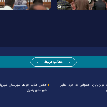
مطالب مرتبط
توان‌یابان اصفهانی به حرم مطهر
حضور طلاب خواهر شهرستان شیروا
حرم مطهر رضوی