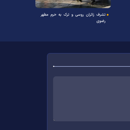
تشرف زائران روسی و ترک به حرم مطهر
تشرف جمعی از اس
رضوی
رضوی