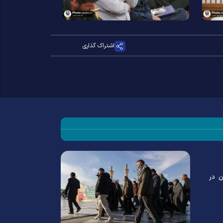
اشتراک گذاری
ن در