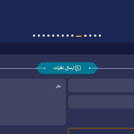
ارسال نظرات