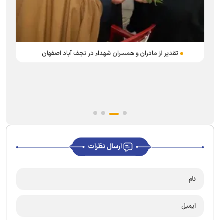
تقدیر از مادران و همسران شهداء در نجف آباد اصفهان
ارسال نظرات