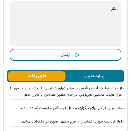
پربازدیدترین
آخرین اخبار
از دیدار تولیت آستان قدس با سفیر عراق در ایران تا پیش‌بینی حضور ۴
هزار هیئت مذهبی غیربومی در حرم مطهر همزمان با پایان صفر
۱۸۰ مربی قرآنی برای برگزاری محفل فرشتگان مقاومت آماده شدند
آغاز فعالیت موکب کفشداران حرم مطهر رضوی در ملک‌آباد مشهد