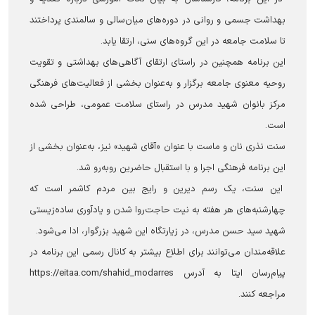
بهداشت جسمی و روانی در دوره‌های میان‌سالی و سالمندی پرداختند
تا سلامت جامعه در این گروه‌های سنی، ارتقا یابد.
این برنامه همچنین در راستای ارتقای آگاهی‌های بهداشتی و تقویت
روحیه معنوی جامعه برگزار و به‌عنوان بخشی از فعالیت‌های فرهنگی
مرکز بانوان شهید مدرس در راستای سلامت عمومی، طراحی شده
است.
سنت نذری نان و ماست با عنوان «آقای شهید» نیز، به‌عنوان بخشی از
این برنامه فرهنگی اجرا و با استقبال حاضرین روبه‌رو شد.
این سنت، یک رسم دیرین و رایج بین مردم کاشمر است که
چهارشنبه‌های هر هفته به نیت حاجت‌روا شدن و یادآوری ساده‌زیستی
شهید سید حسن مدرس، در زیارتگاه این شهید بزرگوار، ادا می‌شود.
علاقه‌مندان می‌توانند برای اطلاع بیشتر به کانال رسمی این برنامه در
پیام‌رسان ایتا به آدرس https://eitaa.com/shahid_modarres
مراجعه کنند.