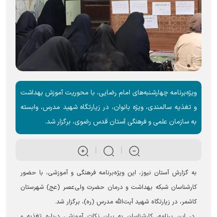
ویژه‌برنامه چهارشنبه‌های امام رضایی، با محوریت آموزش بهداشت
و تغذیه سالمندی، ویژه بانوان، در زیارتگاه شهید مدرس، وابسته
به سازمان علمی و فرهنگی آستان قدس رضوی، برگزار شد.
به گزارش آستان نیوز، این ویژه‌برنامه فرهنگی و آموزشی، با حضور
کارشناسان شبکه بهداشت و درمان حضرت ولی‌عصر (عج) شهرستان
کاشمر، در زیارتگاه شهید آیت‌الله مدرس (ره)، برگزار شد.
در این برنامه، کارشناسان به بیان نکات آموزشی درباره تغذیه و