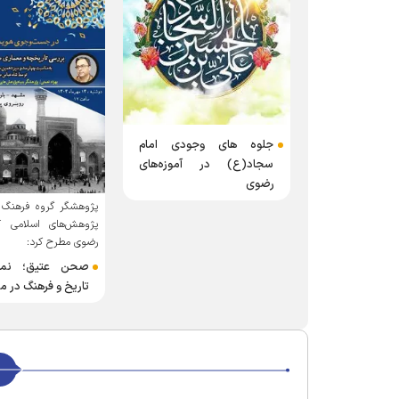
جلوه های وجودی امام
سجاد(ع) در آموزه‌های
رضوی
پژوهشگر گروه فرهنگ و
پژوهش‌های اسلامی 
رضوی مطرح کرد:
صحن عتیق؛ نماد
تاریخ و فرهنگ در 