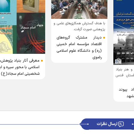
با هدف گسترش همکاری‌های علمی و
پژوهشی صورت گرفت،
دیدار مشترک گروه‌های
اقتصاد مؤسسه امام خمینی
(ره) و دانشگاه علوم اسلامی
رضوی
معرفی آثار بنیاد پژوهش‌
اسلامی با محور سیره و اب
 هنر بنیاد
شخصیتی امام سجاد(ع)
آستان قدس
 پیوند
مشهد
ارسال نظرات