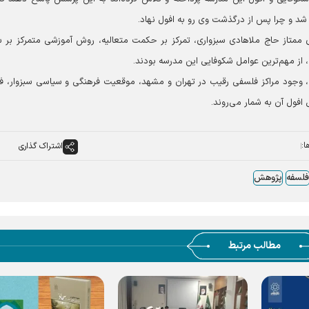
شد و چرا پس از درگذشت وی رو به افول نهاد.
ممتاز حاج ملاهادی سبزواری، تمرکز بر حکمت متعالیه، روش آموزشی متمرکز بر 
 از مهم‌ترین عوامل شکوفایی این مدرسه بودند.
جود مراکز فلسفی رقیب در تهران و مشهد، موقعیت فرهنگی و سیاسی سبزوار، ف
افول آن به شمار می‌روند.
ا:
اشتراک گذاری
فلسفه
پژوهش
مطالب مرتبط