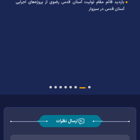
بازدید قائم مقام تولیت آستان قدس رضوی از پروژه‌های اجرایی
آستان قدس در سبزوار
ارسال نظرات