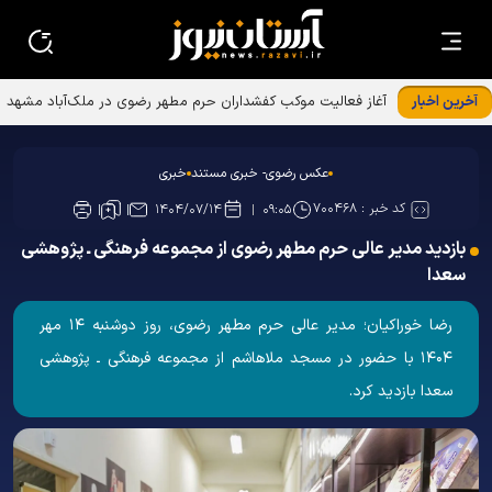
آخرین اخبار
عکس رضوی- خبری مستند
خبری
کد خبر :
۷۰۰۴۶۸
۱۴۰۴/۰۷/۱۴
۰۹:۰۵
بازدید مدیر عالی حرم مطهر رضوی از مجموعه فرهنگی ـ پژوهشی
سعدا
رضا خوراکیان؛ مدیر عالی حرم مطهر رضوی، روز دوشنبه ۱۴ مهر
۱۴۰۴ با حضور در مسجد ملاهاشم از مجموعه فرهنگی ـ پژوهشی
سعدا بازدید کرد.