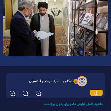
عکاس :
سید مرتضی فاطمیان
دانلود کامل گزارش تصویری بدون برچسب