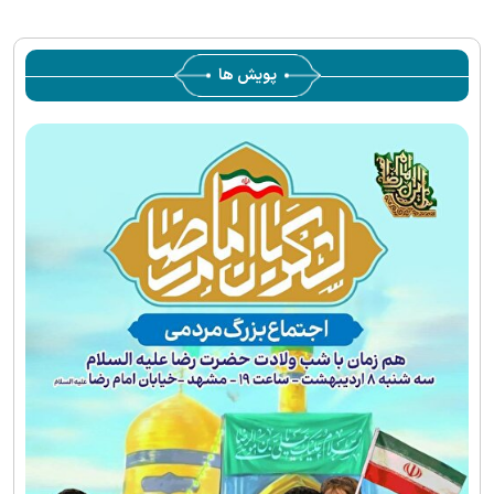
supported.
پویش ها