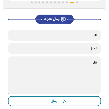
ارسال نظرات