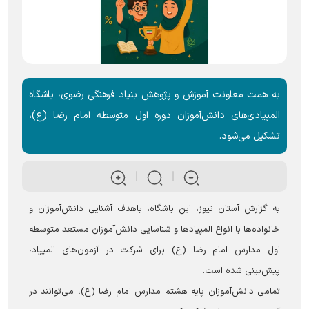
به همت معاونت آموزش و پژوهش بنیاد فرهنگی رضوی، باشگاه
المپیادی‌های دانش‌آموزان دوره اول متوسطه امام رضا (ع)،
تشکیل می‌شود.
به گزارش آستان نیوز، این باشگاه، باهدف آشنایی دانش‌آموزان و
خانواده‌ها با انواع المپیادها و شناسایی دانش‌آموزان مستعد متوسطه
اول مدارس امام رضا (ع) برای شرکت در آزمون‌های المپیاد،
پیش‌بینی شده است.
تمامی دانش‌آموزان پایه هشتم مدارس امام رضا (ع)، می‌توانند در