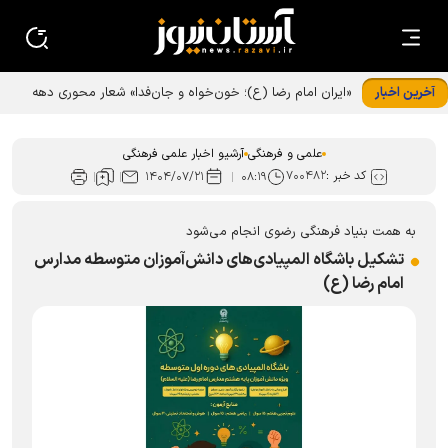
آخرین اخبار
«ایران امام رضا (ع)؛ خون‌خواه و جان‌فدا» شعار محوری دهه
پایانی صفر شد
علمی و فرهنگی
آرشیو اخبار علمی فرهنگی
کد خبر :
۷۰۰۴۸۲
۱۴۰۴/۰۷/۲۱
۰۸:۱۹
به همت بنیاد فرهنگی رضوی انجام می‌شود
تشکیل باشگاه المپیادی‌های دانش‌آموزان متوسطه مدارس
امام رضا (ع)