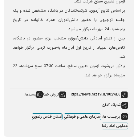
آزمون تعیین سطح شرکت کنند.
بر اساس نتایج آزمون، شرکت‌کنندگان در باشگاه مشخص شده و یک
جلسه توجیهی با حضور دانش‌آموزان همراه خانواده در تاریخ
پنجشنبه، 24 مهرماه برگزار می‌شود.
پس از اعلام آمادگی دانش‌آموزان منتخب برای حضور در باشگاه،
کلاس‌های المپیاد از تاریخ اول آبان‌ماه به‌صورت ترمی، برگزار خواهد
شد.
یادآور می‌شود، آزمون تعیین سطح، ساعت 07:30 صبح سه‎شنبه، 22
مهرماه برگزار خواهد شد.
گزارش خطا
پسندها:
اشتراک گذاری
برچسب ها:
سازمان علمی و فرهنگی
آستان قدس رضوی
مدارس امام رضا