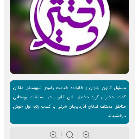
مسئول کانون بانوان و خانواده خدمت رضوی شهرستان ملکان
گفت: دختران گروه دختیژن این کانون در مسابقات روستایی
مناطق مختلف استان آذربایجان شرقی با کسب رتبه اول خوش
درخشیدند.