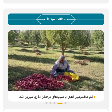
مطالب مرتبط
کام مخدومین اهری با سیب‌های درختان نذری شیرین شد