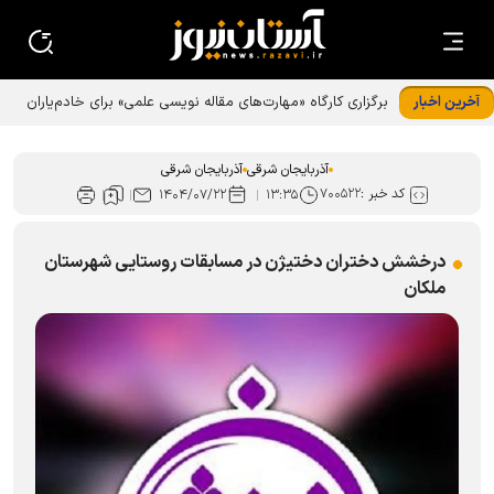
آخرین اخبار
برگزاری کارگاه «مهارت‌های مقاله نویسی علمی» برای خادم‌یاران
روان‌شناس در تبریز
آذربایجان شرقی
آذربایجان شرقی
کد خبر :
۷۰۰۵۲۲
۱۴۰۴/۰۷/۲۲
۱۳:۳۵
درخشش دختران دختیژن در مسابقات روستایی شهرستان
ملکان