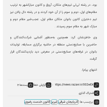
بود، در رشته لی‌لی تیم‌های ملکان، آروق و کانون مبارکشهر به ترتیب
مقام‌های اول، دوم و سوم را از آن خود کردند و در رشته دال پالان نیز
تیم دختیژن کانون بانوان ملکان مقام اول، عجب‌شیر مقام دوم و
مبارک شهر به مقام سوم رسیدند .
وی خاطرنشان کرد: همچنین به‌منظور آشنایی شرکت‌کنندگان و
حاضرین با صنایع‌دستی منطقه در حاشیه برگزاری مسابقه، تولیدات
بانوان در غرفه‌های صنایع‌دستی در معرض دید بازدیدکنندگان قرار
گرفت.
انتهای پیام/
گزارش خطا
پسندها:
۲
اشتراک گذاری
برچسب ها:
آذربایجان شرقی
تبریز
کانون خدمت رضوی