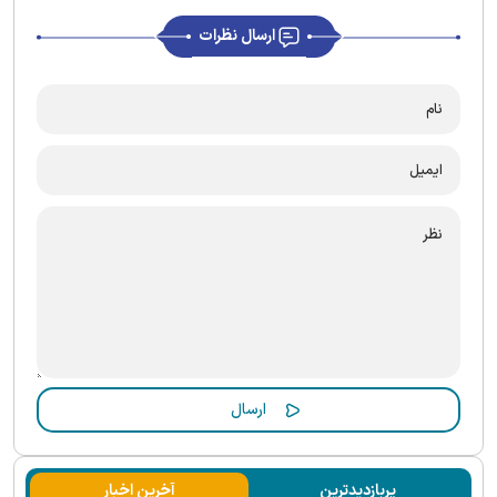
ارسال نظرات
پربازدیدترین
آخرین اخبار