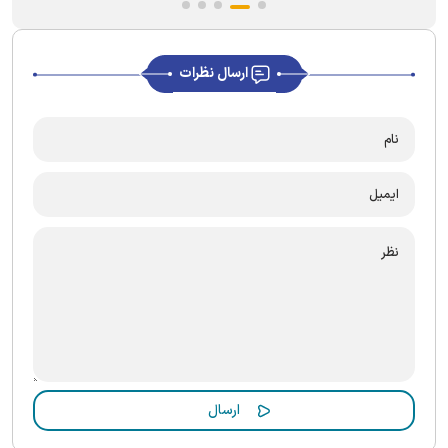
ارسال نظرات