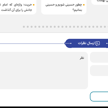
گی بهشت
چطور حسینی شویم و حسینی
حریت؛ واژه‌ای که امام ت
بمانیم؟
جانش را برای آن گذاشت
ارسال نظرات