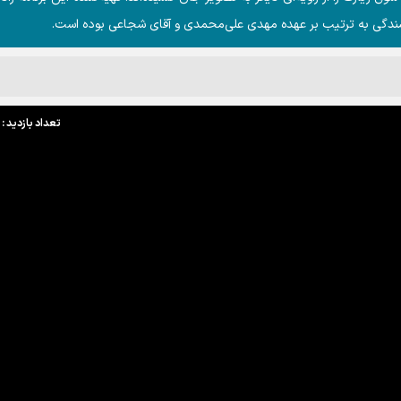
یسندگی به ترتیب بر عهده مهدی علی‌محمدی و آقای شجاعی بوده است.
تعداد بازدید : 8