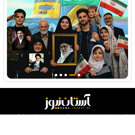
کلیه حقوق مادی و معنوی این سایت محفوظ و متعلق به مرکز ارتباطات و رسانه آستان
قدس رضوی می‌باشد و استفاده از آن با ذکر منبع بلامانع است.
طراحی و تولید:
ایران سامانه