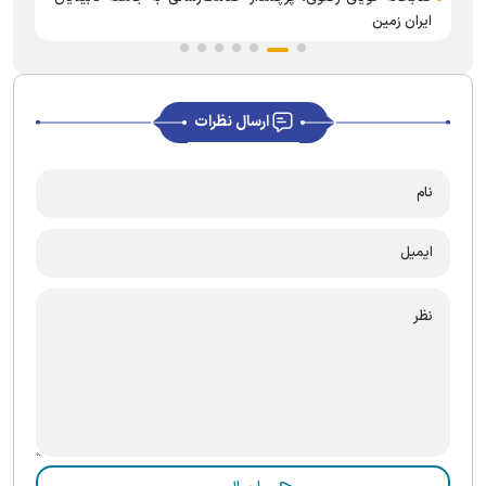
ایران زمین
ارسال نظرات