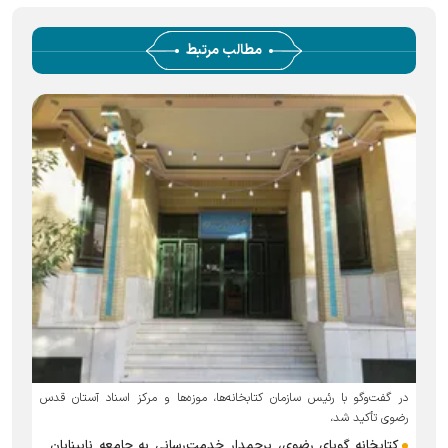
مطالب مرتبط
در گفت‌وگو با رئیس سازمان کتابخانه‌ها، موزه‌ها و مرکز اسناد آستان قدس
رضوی تأکید شد،
کتابخانه گویای رضوی، پرچمدار خدمت‌رسانی به جامعه نابینایان