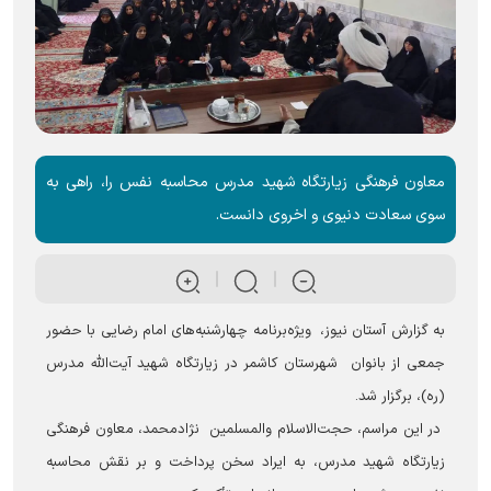
معاون فرهنگی زیارتگاه شهید مدرس محاسبه نفس را، راهی به
سوی سعادت دنیوی و اخروی دانست.
به گزارش آستان نیوز، ویژه‌برنامه چهارشنبه‌های امام رضایی با حضور
جمعی از بانوان شهرستان کاشمر در زیارتگاه شهید آیت‌الله مدرس
(ره)، برگزار شد.
در این مراسم، حجت‌الاسلام والمسلمین نژادمحمد، معاون فرهنگی
زیارتگاه شهید مدرس، به ایراد سخن پرداخت و بر نقش محاسبه