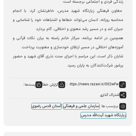
زندگی فردی و اجتماعی برجسته است.
معاون فرهنگی زیارتگاه شهید مدرس، خاطرنشان کرد: با انجام
محاسبه روزانه، انسان می‌تواند خطاها و اشتباهات خود را شناسایی و
جبران کند و در مسیر رشد معنوی و اخلاقی، گام بردارد.
همچنین در ادامه برنامه، سرکار خانم راسته به بیان نکات قرآنی و
آموزه‌های اخلاقی در مسیر ارتقای خودسازی و معنویت پرداخت.
شایان ذکر است، این مراسم با اجرای سنت نذری آقای شهید و حضور
پرشور شرکت‌کنندگان به پایان رسید.
گزارش خطا
پسندها:
اشتراک گذاری
برچسب ها:
سازمان علمی و فرهنگی
آستان قدس رضوی
زیارتگاه شهید آیت‌الله مدرس