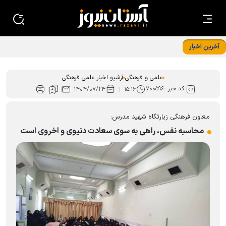
آخرین اخبار
قسمت چهارم مجموعه مادر، معمار آرامش خانواده منتشر شد
علمی و فرهنگی
آرشیو اخبار علمی فرهنگی
کد خبر :
۷۰۰۵۹۶
۱۴۰۴/۰۷/۲۴
۱۵:۱۶
معاون فرهنگی زیارتگاه شهید مدرس:
محاسبه نفس، راهی به سوی سعادت دنیوی و اخروی است