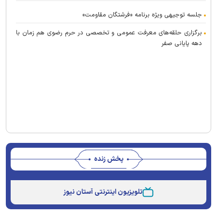
جلسه توجیهی ویژه برنامه «فرشتگان مقاومت»
برگزاری حلقه‌های معرفت عمومی و تخصصی در حرم رضوی هم زمان با
دهه پایانی صفر
پخش زنده
Stream
Unmute
Type
تلویزیون اینترنتی آستان نیوز