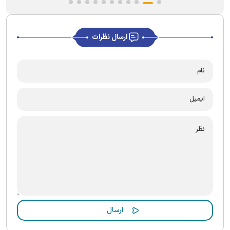
ارسال نظرات